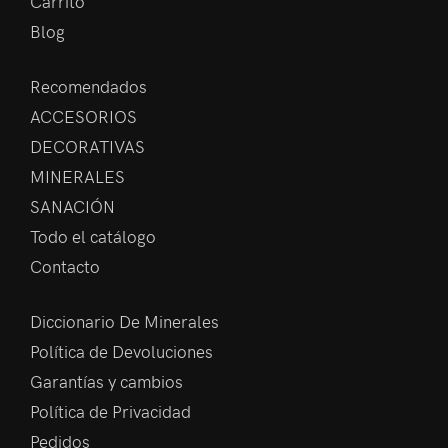
Carrito
Blog
Recomendados
ACCESORIOS
DECORATIVAS
MINERALES
SANACIÓN
Todo el catálogo
Contacto
Diccionario De Minerales
Política de Devoluciones
Garantías y cambios
Política de Privacidad
Pedidos