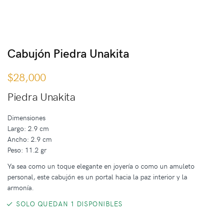
Cabujón Piedra Unakita
$
28,000
Piedra Unakita
Dimensiones
Largo: 2.9 cm
Ancho: 2.9 cm
Peso: 11.2 gr
Ya sea como un toque elegante en joyería o como un amuleto
personal, este cabujón es un portal hacia la paz interior y la
armonía.
SOLO QUEDAN 1 DISPONIBLES