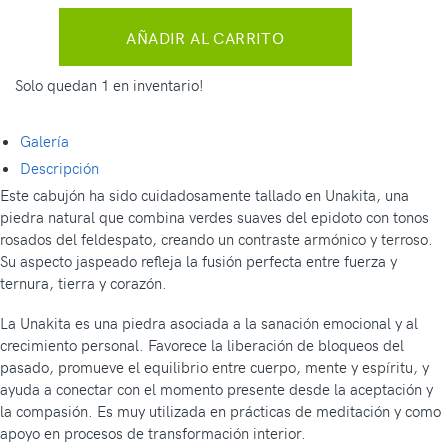
AÑADIR AL CARRITO
Solo quedan 1 en inventario!
Galería
Descripción
Este cabujón ha sido cuidadosamente tallado en Unakita, una
piedra natural que combina verdes suaves del epidoto con tonos
rosados del feldespato, creando un contraste armónico y terroso.
Su aspecto jaspeado refleja la fusión perfecta entre fuerza y
ternura, tierra y corazón.
La Unakita es una piedra asociada a la sanación emocional y al
crecimiento personal. Favorece la liberación de bloqueos del
pasado, promueve el equilibrio entre cuerpo, mente y espíritu, y
ayuda a conectar con el momento presente desde la aceptación y
la compasión. Es muy utilizada en prácticas de meditación y como
apoyo en procesos de transformación interior.