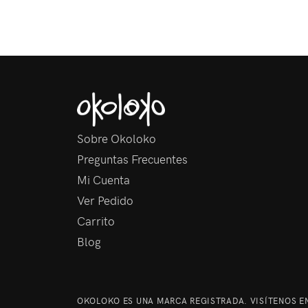
Sobre Okoloko
Preguntas Frecuentes
Mi Cuenta
Ver Pedido
Carrito
Blog
OKOLOKO ES UNA MARCA REGISTRADA. VISÍTENOS EN