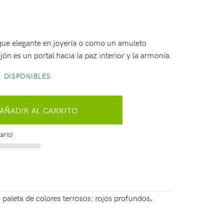
ue elegante en joyería o como un amuleto
jón es un portal hacia la paz interior y la armonía.
 DISPONIBLES
AÑADIR AL CARRITO
ario!
paleta de colores terrosos: rojos profundos,