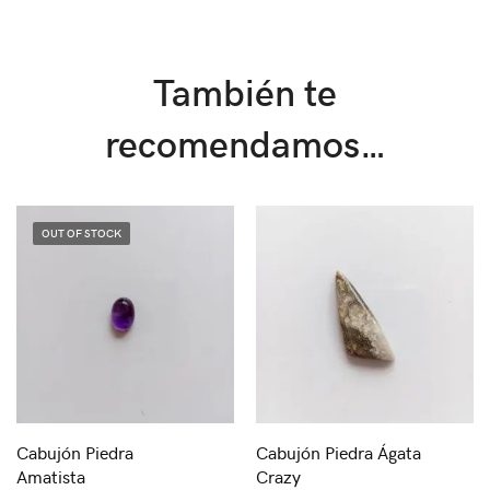
También te
recomendamos…
Cabujón Piedra
Cabujón Piedra Ágata
Amatista
Crazy