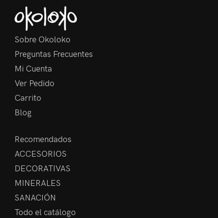
Sobre Okoloko
Preguntas Frecuentes
Mi Cuenta
Ver Pedido
Carrito
Blog
Recomendados
ACCESORIOS
DECORATIVAS
MINERALES
SANACIÓN
Todo el catálogo