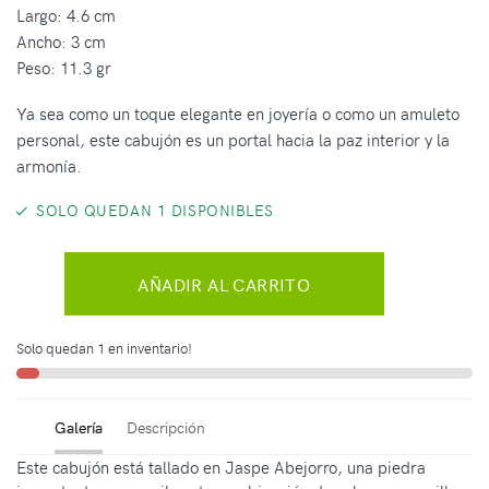
Largo: 4.6 cm
Ancho: 3 cm
Peso: 11.3 gr
Ya sea como un toque elegante en joyería o como un amuleto
personal, este cabujón es un portal hacia la paz interior y la
armonía.
SOLO QUEDAN 1 DISPONIBLES
AÑADIR AL CARRITO
Solo quedan 1 en inventario!
Galería
Descripción
Este cabujón está tallado en Jaspe Abejorro, una piedra