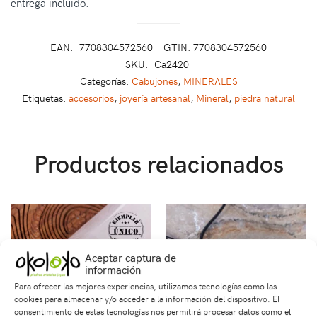
entrega incluido.
EAN:
7708304572560
GTIN: 7708304572560
SKU:
Ca2420
Categorías:
Cabujones
,
MINERALES
Etiquetas:
accesorios
,
joyería artesanal
,
Mineral
,
piedra natural
Productos relacionados
Aceptar captura de
información
Para ofrecer las mejores experiencias, utilizamos tecnologías como las
cookies para almacenar y/o acceder a la información del dispositivo. El
consentimiento de estas tecnologías nos permitirá procesar datos como el