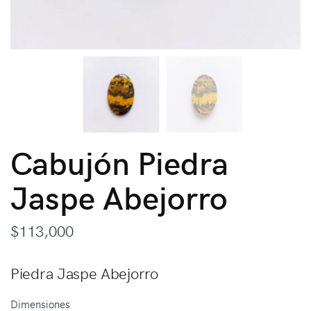
Cabujón Piedra
Jaspe Abejorro
$
113,000
Piedra Jaspe Abejorro
Dimensiones