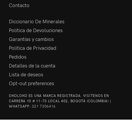
Contacto
Diccionario De Minerales
Política de Devoluciones
Garantías y cambios
Política de Privacidad
Pedidos
Detalles de la cuenta
Lista de deseos
Opt-out preferences
OKOLOKO ES UNA MARCA REGISTRADA. VISÍTENOS EN
CARRERA 10 # 11-73 LOCAL 402, BOGOTÁ (COLOMBIA) |
WHATSAPP:
321 7306416