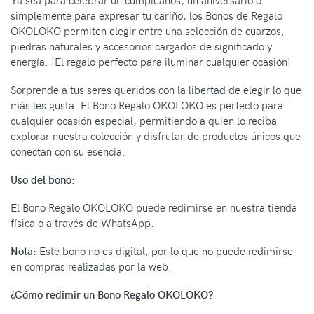
Ya sea para celebrar un cumpleaños, un aniversario o
simplemente para expresar tu cariño, los Bonos de Regalo
OKOLOKO permiten elegir entre una selección de cuarzos,
piedras naturales y accesorios cargados de significado y
energía. ¡El regalo perfecto para iluminar cualquier ocasión!
Sorprende a tus seres queridos con la libertad de elegir lo que
más les gusta. El Bono Regalo OKOLOKO es perfecto para
cualquier ocasión especial, permitiendo a quien lo reciba
explorar nuestra colección y disfrutar de productos únicos que
conectan con su esencia.
Uso del bono:
El Bono Regalo OKOLOKO puede redimirse en nuestra tienda
física o a través de WhatsApp.
Nota:
Este bono no es digital, por lo que no puede redimirse
en compras realizadas por la web.
¿Cómo redimir un Bono Regalo OKOLOKO?