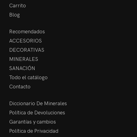
Carrito
Blog
Recomendados
ACCESORIOS
DECORATIVAS
MINERALES
SANACIÓN
Todo el catálogo
Contacto
Diccionario De Minerales
Política de Devoluciones
Garantías y cambios
Política de Privacidad