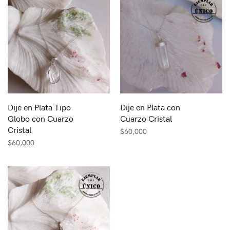
Dije en Plata Tipo
Dije en Plata con
Globo con Cuarzo
Cuarzo Cristal
Cristal
$
60,000
$
60,000