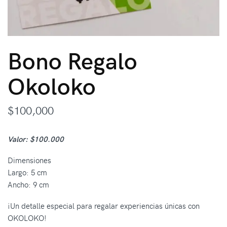
Bono Regalo
Okoloko
$
100,000
Valor: $100.000
Dimensiones
Largo: 5 cm
Ancho: 9 cm
¡Un detalle especial para regalar experiencias únicas con
OKOLOKO!