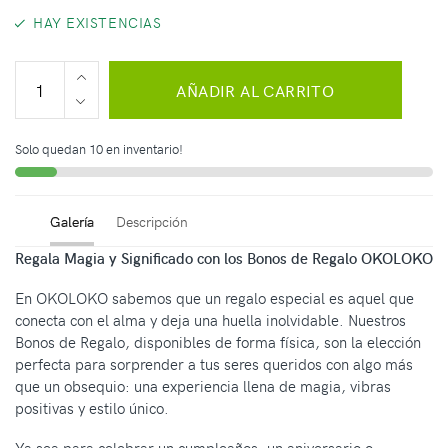
HAY EXISTENCIAS
AÑADIR AL CARRITO
Solo quedan 10 en inventario!
Galería
Descripción
Regala Magia y Significado con los Bonos de Regalo OKOLOKO
En OKOLOKO sabemos que un regalo especial es aquel que
conecta con el alma y deja una huella inolvidable. Nuestros
Bonos de Regalo, disponibles de forma física, son la elección
perfecta para sorprender a tus seres queridos con algo más
que un obsequio: una experiencia llena de magia, vibras
positivas y estilo único.