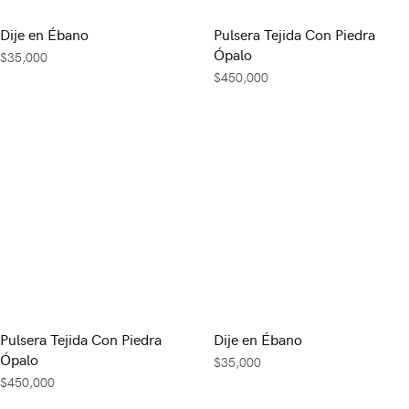
Dije en Ébano
Pulsera Tejida Con Piedra
Ópalo
$
35,000
$
450,000
Pulsera Tejida Con Piedra
Dije en Ébano
Ópalo
$
35,000
$
450,000