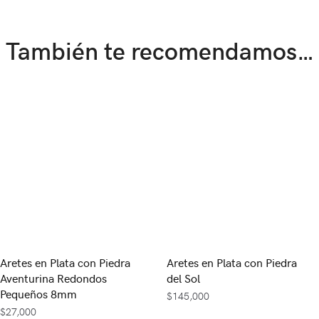
También te recomendamos…
Aretes en Plata con Piedra
Aretes en Plata con Piedra
Aventurina Redondos
del Sol
Pequeños 8mm
$
145,000
$
27,000