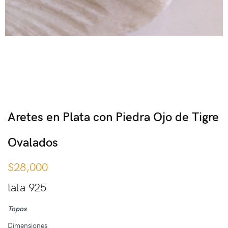
Aretes en Plata con Piedra Ojo de Tigre
Ovalados
$
28,000
lata 925
Topos
Dimensiones