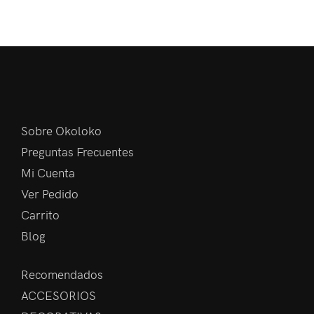
Sobre Okoloko
Preguntas Frecuentes
Mi Cuenta
Ver Pedido
Carrito
Blog
Recomendados
ACCESORIOS