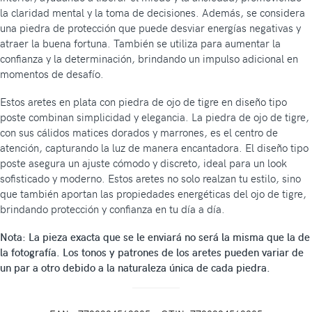
la claridad mental y la toma de decisiones. Además, se considera
una piedra de protección que puede desviar energías negativas y
atraer la buena fortuna. También se utiliza para aumentar la
confianza y la determinación, brindando un impulso adicional en
momentos de desafío.
Estos aretes en plata con piedra de ojo de tigre en diseño tipo
poste combinan simplicidad y elegancia. La piedra de ojo de tigre,
con sus cálidos matices dorados y marrones, es el centro de
atención, capturando la luz de manera encantadora. El diseño tipo
poste asegura un ajuste cómodo y discreto, ideal para un look
sofisticado y moderno. Estos aretes no solo realzan tu estilo, sino
que también aportan las propiedades energéticas del ojo de tigre,
brindando protección y confianza en tu día a día.
Nota: La pieza exacta que se le enviará no será la misma que la de
la fotografía. Los tonos y patrones de los aretes pueden variar de
un par a otro debido a la naturaleza única de cada piedra.