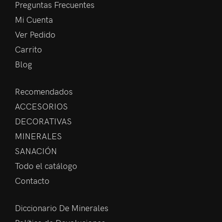
Preguntas Frecuentes
Mi Cuenta
Ver Pedido
Carrito
Blog
Recomendados
ACCESORIOS
DECORATIVAS
MINERALES
SANACIÓN
Todo el catálogo
Contacto
Diccionario De Minerales