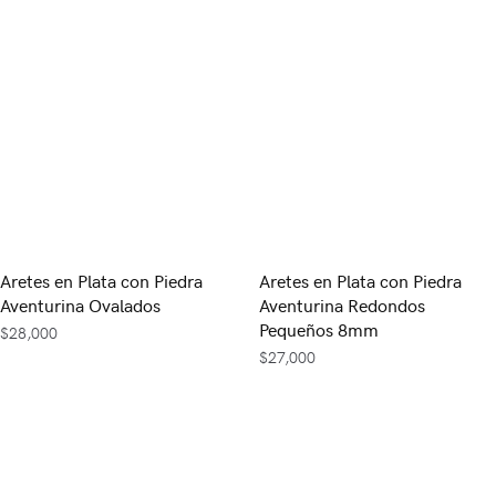
Aretes en Plata con Piedra
Aretes en Plata con Piedra
Aventurina Ovalados
Aventurina Redondos
Pequeños 8mm
$
28,000
$
27,000