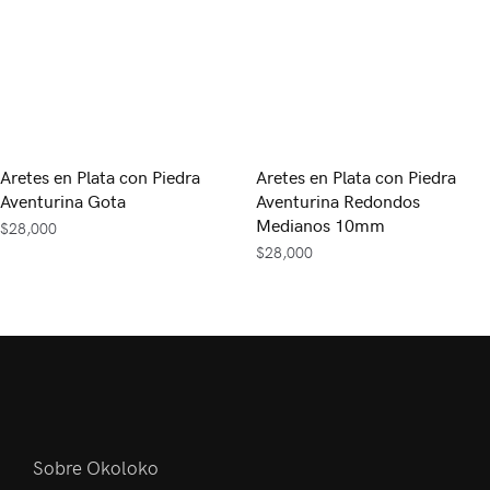
Aretes en Plata con Piedra
Aretes en Plata con Piedra
Aventurina Gota
Aventurina Redondos
Medianos 10mm
$
28,000
$
28,000
Sobre Okoloko