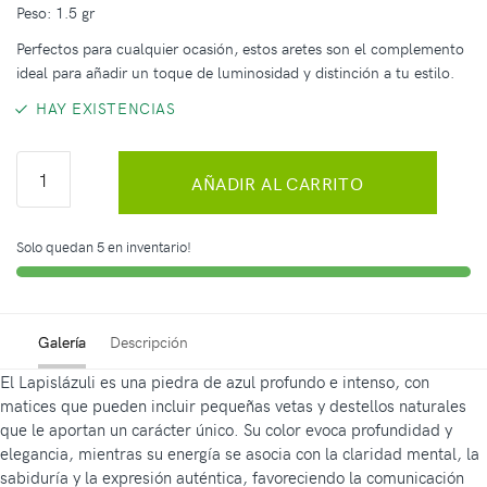
Peso: 1.5 gr
Perfectos para cualquier ocasión, estos aretes son el complemento
ideal para añadir un toque de luminosidad y distinción a tu estilo.
HAY EXISTENCIAS
AÑADIR AL CARRITO
Solo quedan 5 en inventario!
Galería
Descripción
El Lapislázuli es una piedra de azul profundo e intenso, con
matices que pueden incluir pequeñas vetas y destellos naturales
que le aportan un carácter único. Su color evoca profundidad y
elegancia, mientras su energía se asocia con la claridad mental, la
sabiduría y la expresión auténtica, favoreciendo la comunicación