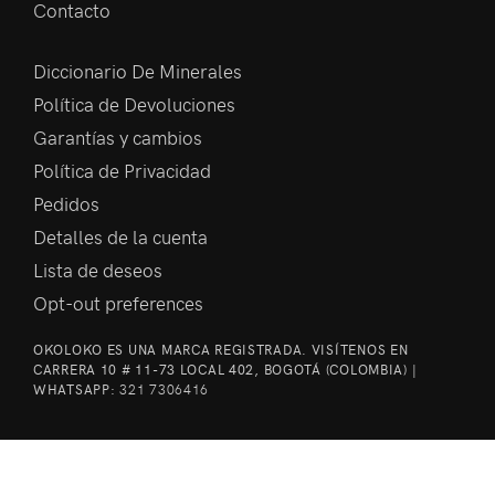
Contacto
Diccionario De Minerales
Política de Devoluciones
Garantías y cambios
Política de Privacidad
Pedidos
Detalles de la cuenta
Lista de deseos
Opt-out preferences
OKOLOKO ES UNA MARCA REGISTRADA. VISÍTENOS EN
CARRERA 10 # 11-73 LOCAL 402, BOGOTÁ (COLOMBIA) |
WHATSAPP:
321 7306416