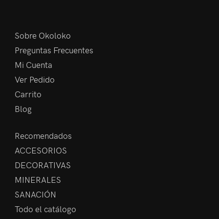
Sobre Okoloko
Preguntas Frecuentes
Mi Cuenta
Ver Pedido
Carrito
Blog
Recomendados
ACCESORIOS
DECORATIVAS
MINERALES
SANACIÓN
Todo el catálogo