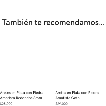
También te recomendamos…
Aretes en Plata con Piedra
Aretes en Plata con Piedra
Amatista Redondos 8mm
Amatista Gota
$
28,000
$
29,000