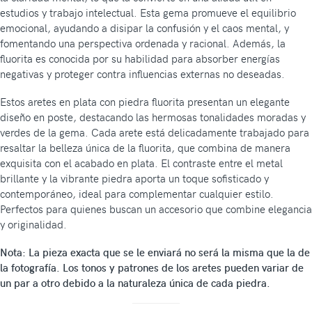
estudios y trabajo intelectual. Esta gema promueve el equilibrio
emocional, ayudando a disipar la confusión y el caos mental, y
fomentando una perspectiva ordenada y racional. Además, la
fluorita es conocida por su habilidad para absorber energías
negativas y proteger contra influencias externas no deseadas.
Estos aretes en plata con piedra fluorita presentan un elegante
diseño en poste, destacando las hermosas tonalidades moradas y
verdes de la gema. Cada arete está delicadamente trabajado para
resaltar la belleza única de la fluorita, que combina de manera
exquisita con el acabado en plata. El contraste entre el metal
brillante y la vibrante piedra aporta un toque sofisticado y
contemporáneo, ideal para complementar cualquier estilo.
Perfectos para quienes buscan un accesorio que combine elegancia
y originalidad.
Nota: La pieza exacta que se le enviará no será la misma que la de
la fotografía. Los tonos y patrones de los aretes pueden variar de
un par a otro debido a la naturaleza única de cada piedra.