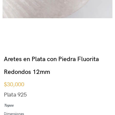
Aretes en Plata con Piedra Fluorita
Redondos 12mm
$
30,000
Plata 925
Topos
Dimensiones