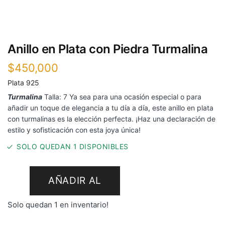
Anillo en Plata con Piedra Turmalina
$
450,000
Plata 925
Turmalina
Talla: 7 Ya sea para una ocasión especial o para
añadir un toque de elegancia a tu día a día, este anillo en plata
con turmalinas es la elección perfecta. ¡Haz una declaración de
estilo y sofisticación con esta joya única!
SOLO QUEDAN 1 DISPONIBLES
AÑADIR AL
Solo quedan 1 en inventario!
CARRITO