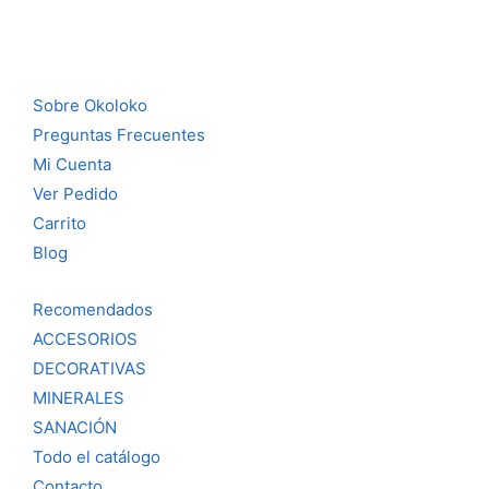
Sobre Okoloko
Preguntas Frecuentes
Mi Cuenta
Ver Pedido
Carrito
Blog
Recomendados
ACCESORIOS
DECORATIVAS
MINERALES
SANACIÓN
Todo el catálogo
Contacto