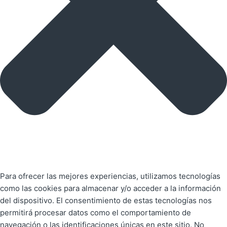
Para ofrecer las mejores experiencias, utilizamos tecnologías
como las cookies para almacenar y/o acceder a la información
del dispositivo. El consentimiento de estas tecnologías nos
permitirá procesar datos como el comportamiento de
navegación o las identificaciones únicas en este sitio. No