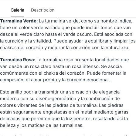
Galería
Descripción
Turmalina Verde:
La turmalina verde, como su nombre indica,
tiene un color verde variado que puede incluir tonos que van
desde el verde claro hasta el verde oscuro. Está asociada con
la curación y la vitalidad. Puede ayudar a equilibrar y limpiar los
chakras del corazón y mejorar la conexión con la naturaleza.
Turmalina Rosa:
La turmalina rosa presenta tonalidades que
van desde un rosa claro hasta un rosa intenso. Se asocia
comúnmente con el chakra del corazón. Puede fomentar la
compasión, el amor propio y la curación emocional.
Este anillo podría transmitir una sensación de elegancia
moderna con su diseño geométrico y la combinación de
colores vibrantes de las piedras de turmalina. Las piedras
están seguramente engastadas en el metal mediante garras
delicadas que permiten que la luz penetre, resaltando así la
belleza y los matices de las turmalinas.