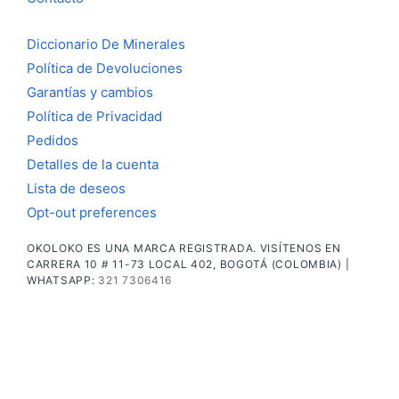
Diccionario De Minerales
Política de Devoluciones
Garantías y cambios
Política de Privacidad
Pedidos
Detalles de la cuenta
Lista de deseos
Opt-out preferences
OKOLOKO ES UNA MARCA REGISTRADA. VISÍTENOS EN
CARRERA 10 # 11-73 LOCAL 402, BOGOTÁ (COLOMBIA) |
WHATSAPP:
321 7306416