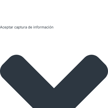
Aceptar captura de información