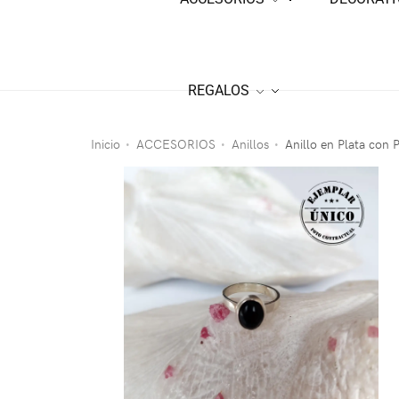
REGALOS
Inicio
ACCESORIOS
Anillos
Anillo en Plata con 
•
•
•