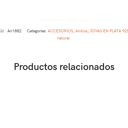
KU:
An1882
Categorías:
ACCESORIOS
,
Anillos
,
JOYAS EN PLATA 92
natural
Productos relacionados