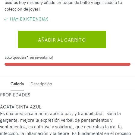
piedras hoy mismo y añade un toque de brillo y significado a tu
colección de joyas!
HAY EXISTENCIAS
AÑADIR AL CARRITO
Solo quedan 1 en inventario!
Galería
Descripción
PROPIEDADES
ÁGATA CINTA AZUL
Es una piedra calmante, aporta paz, y tranquilidad. Sana la
garganta, mejora la expresión verbal de pensamientos y
sentimientos, es nutritiva y solidaria, que neutraliza la ira, la
infección, la inflamación y la fiebre. Es fundamental en el proceso