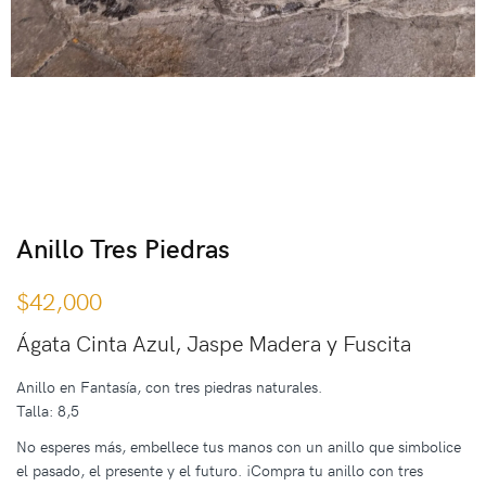
Anillo Tres Piedras
$
42,000
Ágata Cinta Azul, Jaspe Madera y Fuscita
Anillo en Fantasía, con tres piedras naturales.
Talla: 8,5
No esperes más, embellece tus manos con un anillo que simbolice
el pasado, el presente y el futuro. ¡Compra tu anillo con tres