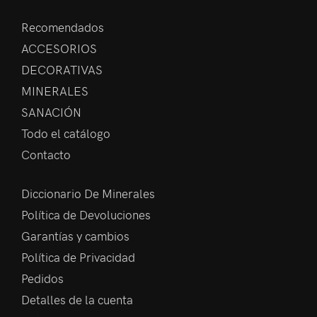
Recomendados
ACCESORIOS
DECORATIVAS
MINERALES
SANACIÓN
Todo el catálogo
Contacto
Diccionario De Minerales
Política de Devoluciones
Garantías y cambios
Política de Privacidad
Pedidos
Detalles de la cuenta