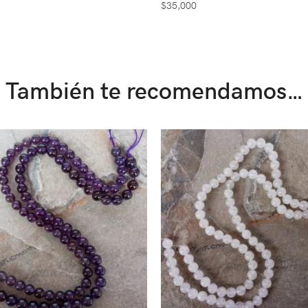
$
35,000
También te recomendamos…