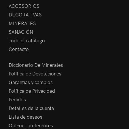
ACCESORIOS
DECORATIVAS
MINERALES
SANACIÓN
Todo el catálogo
Contacto
Diccionario De Minerales
Política de Devoluciones
Garantías y cambios
Política de Privacidad
Pedidos
Detalles de la cuenta
Lista de deseos
Opt-out preferences