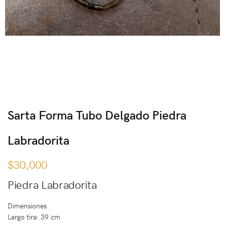
Sarta Forma Tubo Delgado Piedra
Labradorita
$
30,000
Piedra Labradorita
Dimensiones
Largo tira: 39 cm