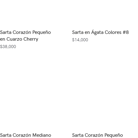
Sarta Corazón Pequeño
Sarta en Ágata Colores #8
en Cuarzo Cherry
$
14,000
$
38,000
Sarta Corazón Mediano
Sarta Corazón Pequeño