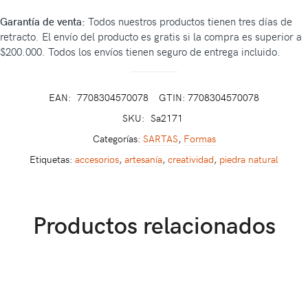
Garantía de venta:
Todos nuestros productos tienen tres días de
retracto. El envío del producto es gratis si la compra es superior a
$200.000. Todos los envíos tienen seguro de entrega incluido.
EAN:
7708304570078
GTIN: 7708304570078
SKU:
Sa2171
Categorías:
SARTAS
,
Formas
Etiquetas:
accesorios
,
artesanía
,
creatividad
,
piedra natural
Productos relacionados