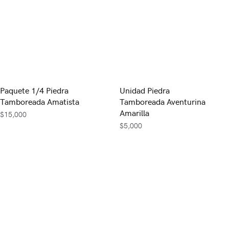
Paquete 1/4 Piedra
Unidad Piedra
Tamboreada Amatista
Tamboreada Aventurina
Amarilla
$
15,000
$
5,000