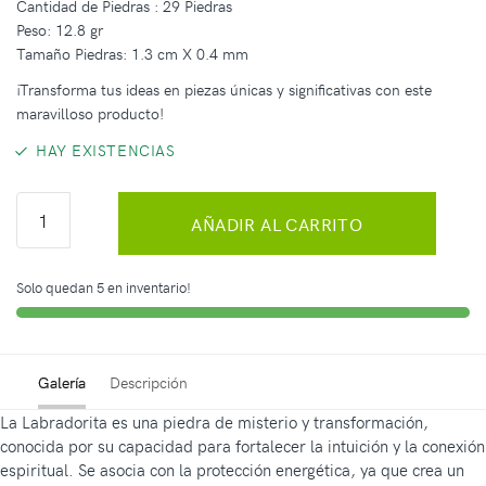
Cantidad de Piedras : 29 Piedras
Peso: 12.8 gr
Tamaño Piedras: 1.3 cm X 0.4 mm
¡Transforma tus ideas en piezas únicas y significativas con este
maravilloso producto!
HAY EXISTENCIAS
AÑADIR AL CARRITO
Solo quedan 5 en inventario!
Galería
Descripción
La Labradorita es una piedra de misterio y transformación,
conocida por su capacidad para fortalecer la intuición y la conexión
espiritual. Se asocia con la protección energética, ya que crea un