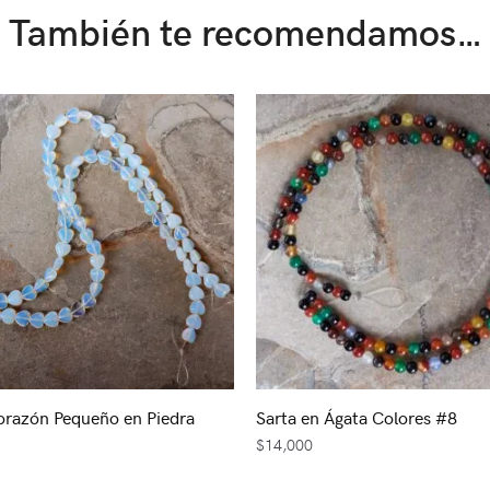
También te recomendamos…
orazón Pequeño en Piedra
Sarta en Ágata Colores #8
$
14,000