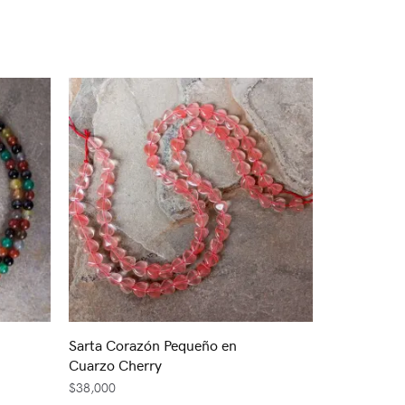
Sarta Corazón Pequeño en
Cuarzo Cherry
$
38,000