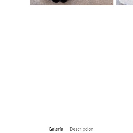
Galería
Descripción