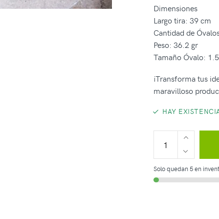
Dimensiones
Largo tira: 39 cm
Cantidad de Óvalos
Peso: 36.2 gr
Tamaño Óvalo: 1.
¡Transforma tus ide
maravilloso produc
HAY EXISTENCI
Solo quedan 5 en invent