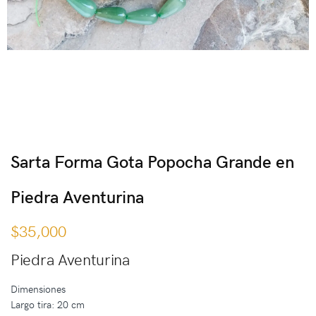
Sarta Forma Gota Popocha Grande en
Piedra Aventurina
$
35,000
Piedra Aventurina
Dimensiones
Largo tira: 20 cm