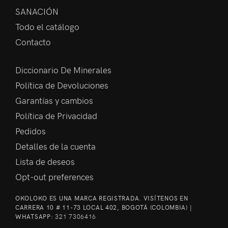
SANACIÓN
Todo el catálogo
Contacto
Diccionario De Minerales
Política de Devoluciones
Garantías y cambios
Política de Privacidad
Pedidos
Detalles de la cuenta
Lista de deseos
Opt-out preferences
OKOLOKO ES UNA MARCA REGISTRADA. VISÍTENOS EN
CARRERA 10 # 11-73 LOCAL 402, BOGOTÁ (COLOMBIA) |
WHATSAPP:
321 7306416