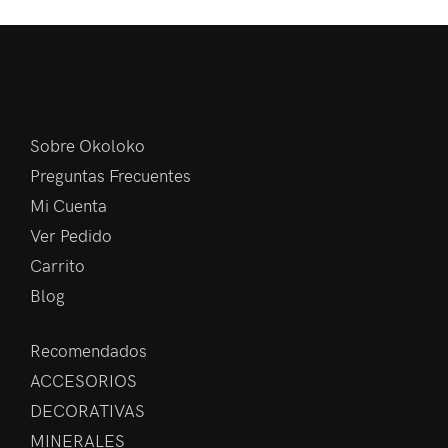
Sobre Okoloko
Preguntas Frecuentes
Mi Cuenta
Ver Pedido
Carrito
Blog
Recomendados
ACCESORIOS
DECORATIVAS
MINERALES