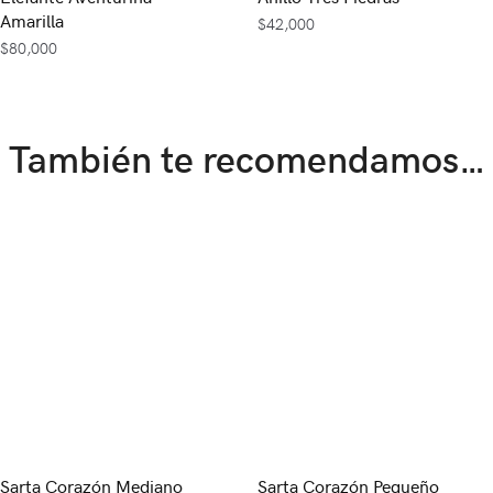
Amarilla
$
42,000
$
80,000
También te recomendamos…
Sarta Corazón Mediano
Sarta Corazón Pequeño