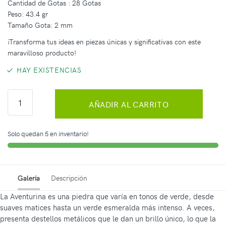
Cantidad de Gotas : 28 Gotas
Peso: 43.4 gr
Tamaño Gota: 2 mm
¡Transforma tus ideas en piezas únicas y significativas con este
maravilloso producto!
HAY EXISTENCIAS
AÑADIR AL CARRITO
Solo quedan 5 en inventario!
Galería
Descripción
La Aventurina es una piedra que varía en tonos de verde, desde
suaves matices hasta un verde esmeralda más intenso. A veces,
presenta destellos metálicos que le dan un brillo único, lo que la