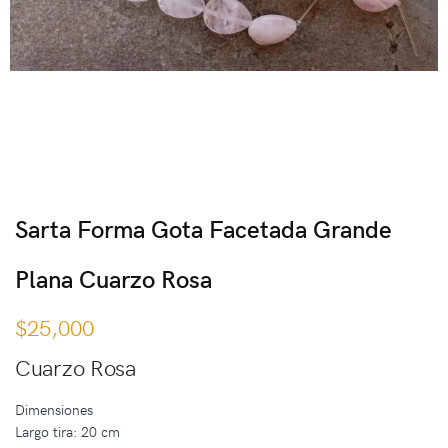
Sarta Forma Gota Facetada Grande
Plana Cuarzo Rosa
$
25,000
Cuarzo Rosa
Dimensiones
Largo tira: 20 cm