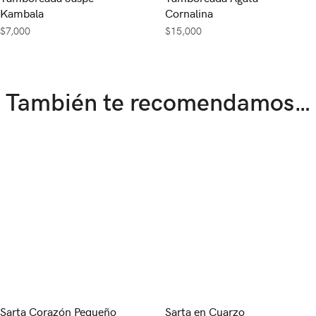
Kambala
Cornalina
$
7,000
$
15,000
También te recomendamos…
Sarta Corazón Pequeño
Sarta en Cuarzo