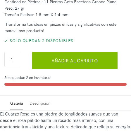
Cantidad de Piedras : 11 Piedras Gota Facetada Grande Plana
Peso: 27 gr
Tamaño Piedras: 1.8 mm X 1.4 mm
¡Transforma tus ideas en piezas únicas y significativas con este
maravilloso producto!
SOLO QUEDAN 2 DISPONIBLES
AÑADIR AL CARRITO
Solo quedan 2 en inventario!
Galería
Descripción
El Cuarzo Rosa es una piedra de tonalidades suaves que van
desde el rosa pálido hasta un rosado más intenso, con una
apariencia translúcida y una textura delicada que refleja su energía