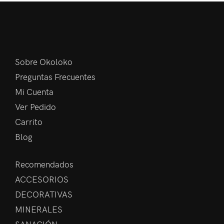
Sobre Okoloko
Preguntas Frecuentes
Mi Cuenta
Ver Pedido
Carrito
Blog
Recomendados
ACCESORIOS
DECORATIVAS
MINERALES
SANACIÓN