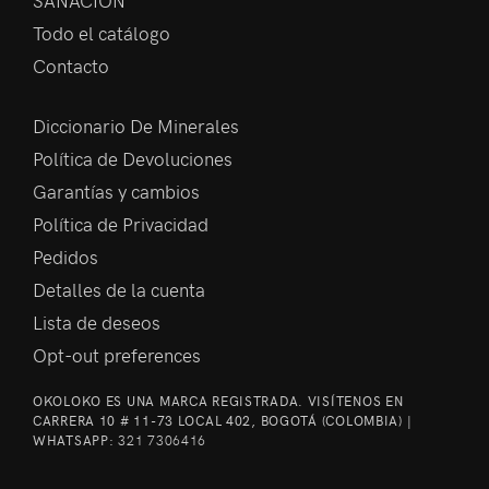
Todo el catálogo
Contacto
Diccionario De Minerales
Política de Devoluciones
Garantías y cambios
Política de Privacidad
Pedidos
Detalles de la cuenta
Lista de deseos
Opt-out preferences
OKOLOKO ES UNA MARCA REGISTRADA. VISÍTENOS EN
CARRERA 10 # 11-73 LOCAL 402, BOGOTÁ (COLOMBIA) |
WHATSAPP:
321 7306416