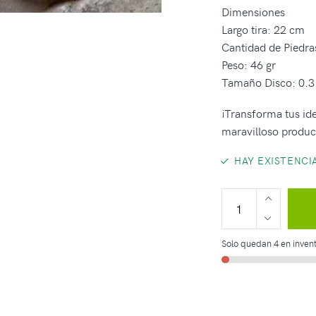
Dimensiones
Largo tira: 22 cm
Cantidad de Piedras
Peso: 46 gr
Tamaño Disco: 0.
¡Transforma tus ide
maravilloso produc
HAY EXISTENCI
Solo quedan 4 en invent