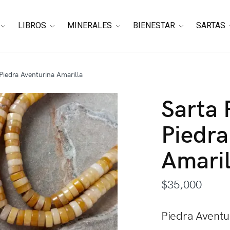
LIBROS
MINERALES
BIENESTAR
SARTAS
Piedra Aventurina Amarilla
Sarta 
Piedra
Amaril
$
35,000
Piedra Aventu