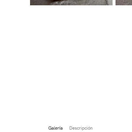
Galería
Descripción