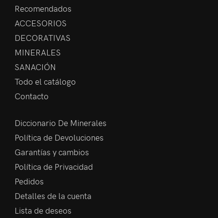
Recomendados
ACCESORIOS
DECORATIVAS
MINERALES
SANACIÓN
Todo el catálogo
Contacto
Diccionario De Minerales
Política de Devoluciones
Garantías y cambios
Política de Privacidad
Pedidos
Detalles de la cuenta
Lista de deseos