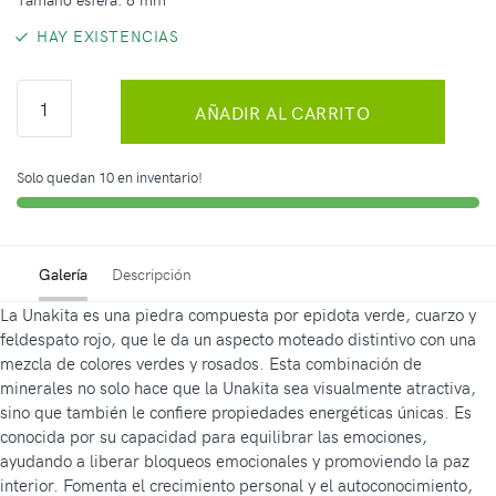
HAY EXISTENCIAS
AÑADIR AL CARRITO
Solo quedan 10 en inventario!
Galería
Descripción
La Unakita es una piedra compuesta por epidota verde, cuarzo y
feldespato rojo, que le da un aspecto moteado distintivo con una
mezcla de colores verdes y rosados. Esta combinación de
minerales no solo hace que la Unakita sea visualmente atractiva,
sino que también le confiere propiedades energéticas únicas. Es
conocida por su capacidad para equilibrar las emociones,
ayudando a liberar bloqueos emocionales y promoviendo la paz
interior. Fomenta el crecimiento personal y el autoconocimiento,