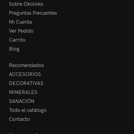
Sobre Okoloko
Preguntas Frecuentes
Mi Cuenta
Ver Pedido
Carrito
Blog
Recomendados
ACCESORIOS
DECORATIVAS
MINERALES
SANACIÓN
Todo el catálogo
Contacto