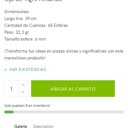
Dimensiones
Largo tira: 39 cm
Cantidad de Cuencas: 65 Esferas
Peso: 22.3 gr
Tamaño esfera: 6 mm
¡Transforma tus ideas en piezas únicas y significativas con este
maravilloso producto!
HAY EXISTENCIAS
AÑADIR AL CARRITO
Solo quedan 8 en inventario!
Galería
Descripción