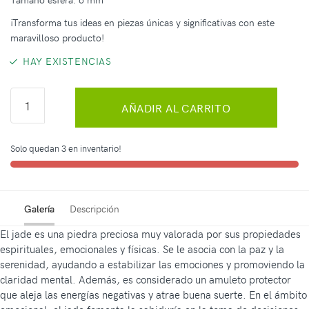
¡Transforma tus ideas en piezas únicas y significativas con este
maravilloso producto!
HAY EXISTENCIAS
AÑADIR AL CARRITO
Solo quedan 3 en inventario!
Galería
Descripción
El jade es una piedra preciosa muy valorada por sus propiedades
espirituales, emocionales y físicas. Se le asocia con la paz y la
serenidad, ayudando a estabilizar las emociones y promoviendo la
claridad mental. Además, es considerado un amuleto protector
que aleja las energías negativas y atrae buena suerte. En el ámbito