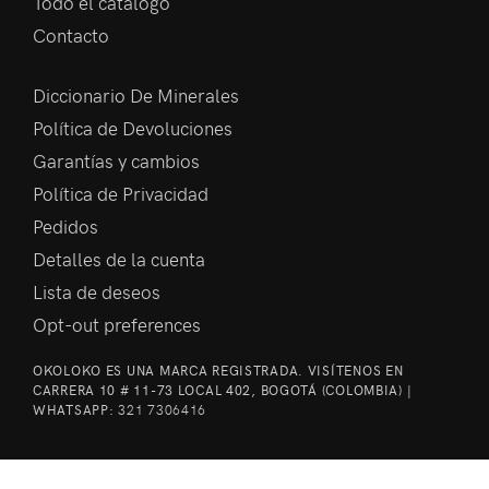
Todo el catálogo
Contacto
Diccionario De Minerales
Política de Devoluciones
Garantías y cambios
Política de Privacidad
Pedidos
Detalles de la cuenta
Lista de deseos
Opt-out preferences
OKOLOKO ES UNA MARCA REGISTRADA. VISÍTENOS EN
CARRERA 10 # 11-73 LOCAL 402, BOGOTÁ (COLOMBIA) |
WHATSAPP:
321 7306416