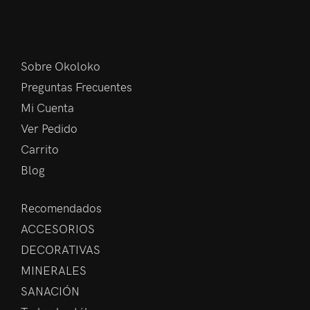
Sobre Okoloko
Preguntas Frecuentes
Mi Cuenta
Ver Pedido
Carrito
Blog
Recomendados
ACCESORIOS
DECORATIVAS
MINERALES
SANACIÓN