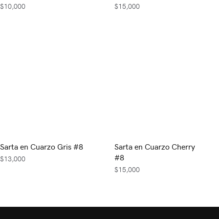
$
10,000
$
15,000
Sarta en Cuarzo Gris #8
Sarta en Cuarzo Cherry
#8
$
13,000
$
15,000