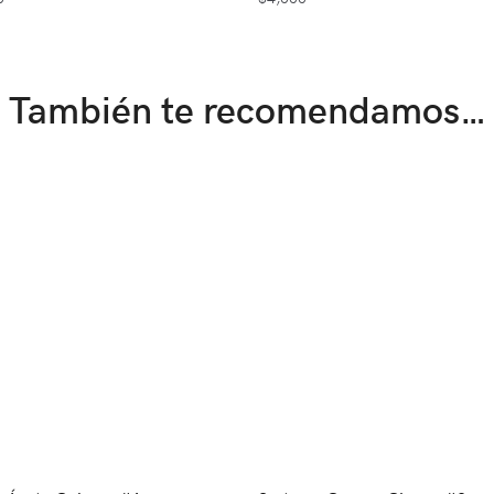
También te recomendamos…