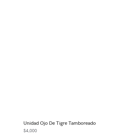
Unidad Ojo De Tigre Tamboreado
$
4,000