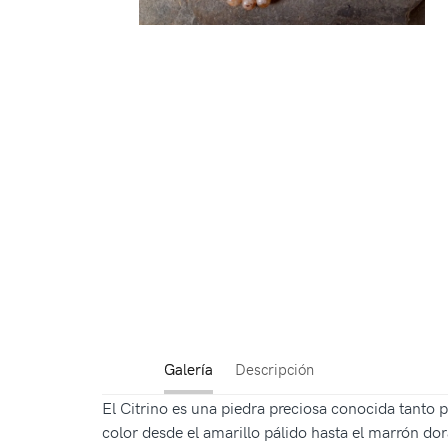
Galería
Descripción
El Citrino es una piedra preciosa conocida tanto 
color desde el amarillo pálido hasta el marrón dor