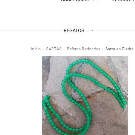
REGALOS
Inicio
SARTAS
Esferas Redondas
Sarta en Piedra
•
•
•