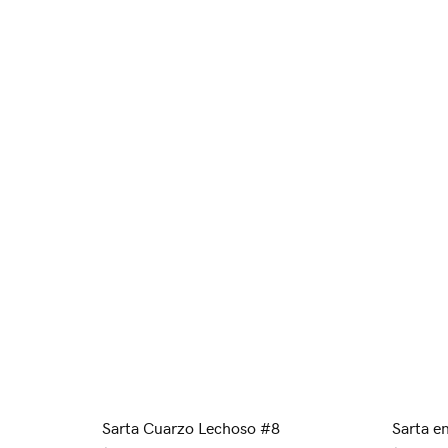
Sarta Cuarzo Lechoso #8
Sarta e