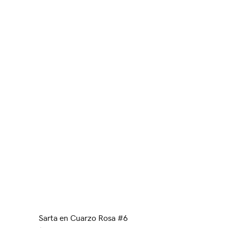
Sarta en Cuarzo Rosa #6