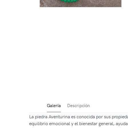
Galería
Descripción
La piedra Aventurina es conocida por sus propieda
equilibrio emocional y el bienestar general, ayud