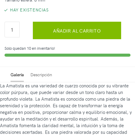
HAY EXISTENCIAS
AÑADIR AL CARRITO
Solo quedan 10 en inventario!
Galería
Descripción
La Amatista es una variedad de cuarzo conocida por su vibrante
color púrpura, que puede variar desde un tono claro hasta un
profundo violeta. La Amatista es conocida como una piedra de la
serenidad y la protección. Es capaz de transformar la energía
negativa en positiva, proporcionar calma y equilibrio emocional, y
ayudar en la meditación y el desarrollo espiritual. Además, la
Amatista fomenta la claridad mental, la intuición y la toma de
decisiones acertadas. Es una piedra valorada por su capacidad