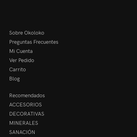
Sobre Okoloko
Preguntas Frecuentes
Mi Cuenta
Ver Pedido
Carrito
Blog
Recomendados
ACCESORIOS
DECORATIVAS
MINERALES
SANACIÓN