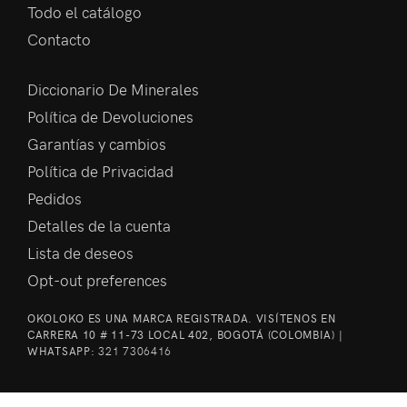
Todo el catálogo
Contacto
Diccionario De Minerales
Política de Devoluciones
Garantías y cambios
Política de Privacidad
Pedidos
Detalles de la cuenta
Lista de deseos
Opt-out preferences
OKOLOKO ES UNA MARCA REGISTRADA. VISÍTENOS EN
CARRERA 10 # 11-73 LOCAL 402, BOGOTÁ (COLOMBIA) |
WHATSAPP:
321 7306416