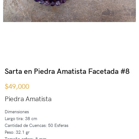
Sarta en Piedra Amatista Facetada #8
$
49,000
Piedra Amatista
Dimensiones
Largo tira: 38 cm
Cantidad de Cuencas: 50 Esferas
Peso: 32.1 gr
Tamaño esfera: 8 mm