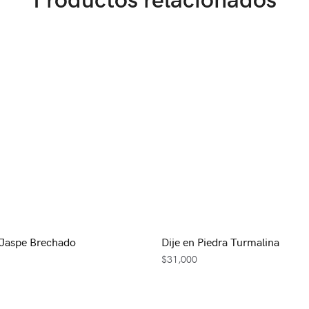
 Jaspe Brechado
Dije en Piedra Turmalina
$
31,000