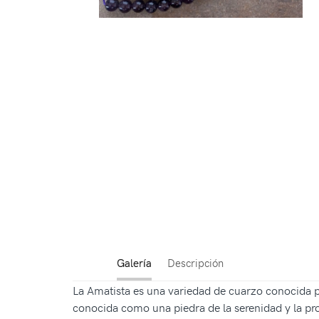
Galería
Descripción
La Amatista es una variedad de cuarzo conocida p
conocida como una piedra de la serenidad y la pro