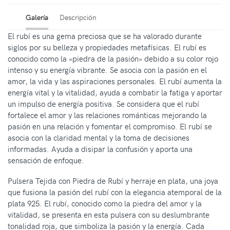
Galería
Descripción
El rubí es una gema preciosa que se ha valorado durante
siglos por su belleza y propiedades metafísicas. El rubí es
conocido como la «piedra de la pasión» debido a su color rojo
intenso y su energía vibrante. Se asocia con la pasión en el
amor, la vida y las aspiraciones personales. El rubí aumenta la
energía vital y la vitalidad, ayuda a combatir la fatiga y aportar
un impulso de energía positiva. Se considera que el rubí
fortalece el amor y las relaciones románticas mejorando la
pasión en una relación y fomentar el compromiso. El rubí se
asocia con la claridad mental y la toma de decisiones
informadas. Ayuda a disipar la confusión y aporta una
sensación de enfoque.
Pulsera Tejida con Piedra de Rubí y herraje en plata, una joya
que fusiona la pasión del rubí con la elegancia atemporal de la
plata 925. El rubí, conocido como la piedra del amor y la
vitalidad, se presenta en esta pulsera con su deslumbrante
tonalidad roja, que simboliza la pasión y la energía. Cada