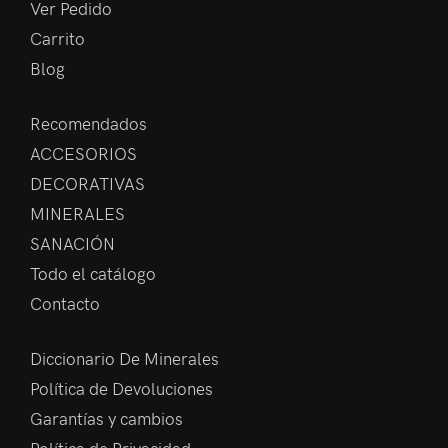
Ver Pedido
Carrito
Blog
Recomendados
ACCESORIOS
DECORATIVAS
MINERALES
SANACIÓN
Todo el catálogo
Contacto
Diccionario De Minerales
Política de Devoluciones
Garantías y cambios
Política de Privacidad