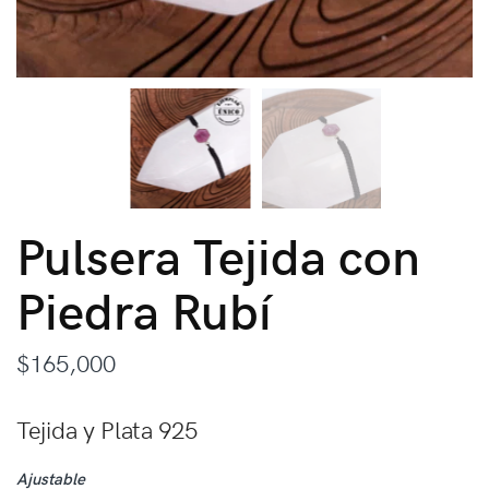
Pulsera Tejida con
Piedra Rubí
$
165,000
Tejida y Plata 925
Ajustable