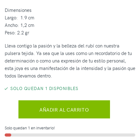
Dimensiones
Largo: 1.9 cm
Ancho: 1,2 cm
Peso: 2.2 gr
Lleva contigo la pasión y la belleza del rubí con nuestra
pulsera tejida. Ya sea que la uses como un recordatorio de tu
determinación o como una expresión de tu estilo personal,
esta joya es una manifestación de la intensidad y la pasión que
todos llevamos dentro.
SOLO QUEDAN 1 DISPONIBLES
AÑADIR AL CARRITO
Solo quedan 1 en inventario!