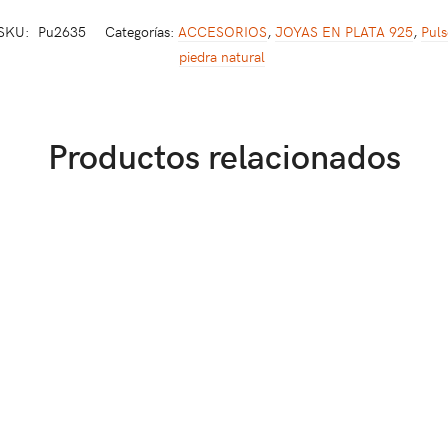
SKU:
Pu2635
Categorías:
ACCESORIOS
,
JOYAS EN PLATA 925
,
Puls
piedra natural
Productos relacionados