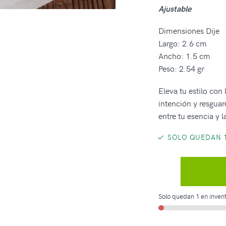
Ajustable
Dimensiones Dije
Largo: 2.6 cm
Ancho: 1.5 cm
Peso: 2.54 gr
Eleva tu estilo con
intención y resgua
entre tu esencia y la
SOLO QUEDAN 1
Solo quedan 1 en invent