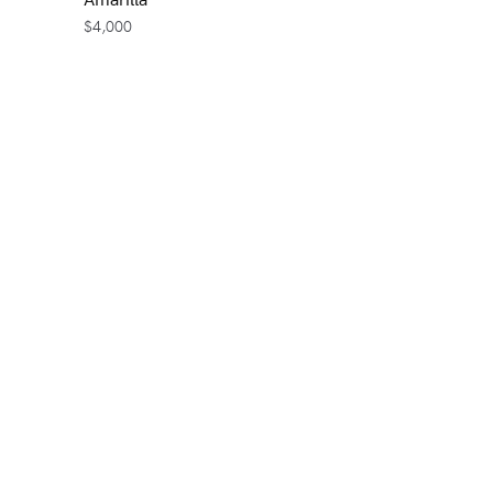
$
4,000