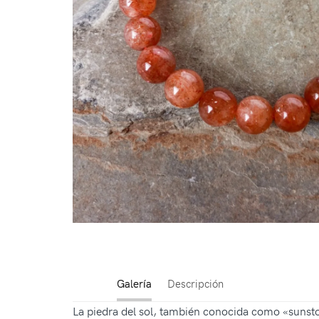
Galería
Descripción
La piedra del sol, también conocida como «sunston