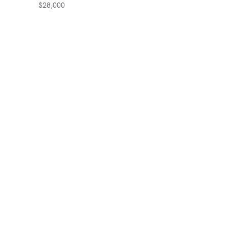
$
28,000