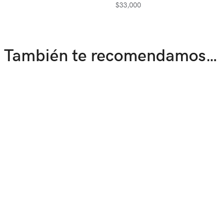
$
33,000
También te recomendamos…