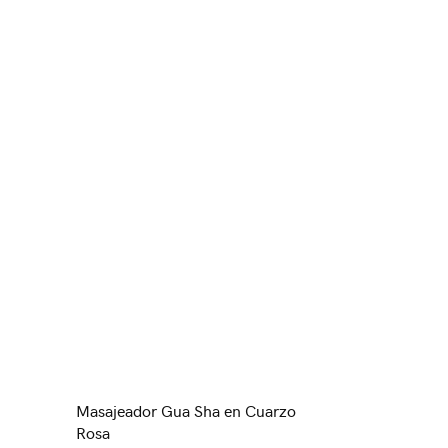
Masajeador Gua Sha en Cuarzo
Rosa