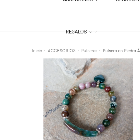
REGALOS
Inicio
ACCESORIOS
Pulseras
Pulsera en Piedra 
•
•
•