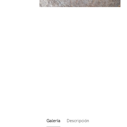
Galería
Descripción