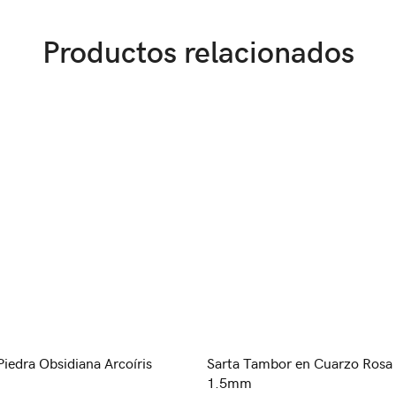
Productos relacionados
Piedra Obsidiana Arcoíris
Sarta Tambor en Cuarzo Rosa
1.5mm