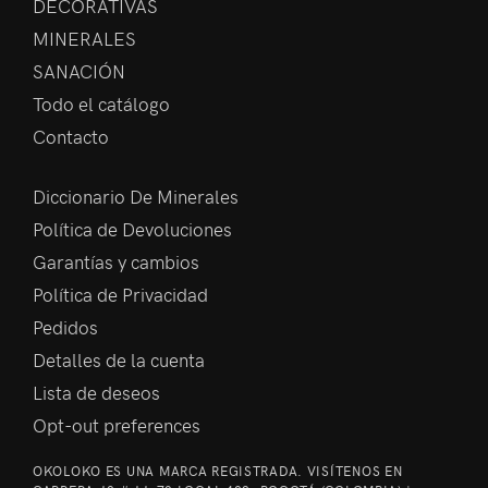
DECORATIVAS
MINERALES
SANACIÓN
Todo el catálogo
Contacto
Diccionario De Minerales
Política de Devoluciones
Garantías y cambios
Política de Privacidad
Pedidos
Detalles de la cuenta
Lista de deseos
Opt-out preferences
OKOLOKO ES UNA MARCA REGISTRADA. VISÍTENOS EN