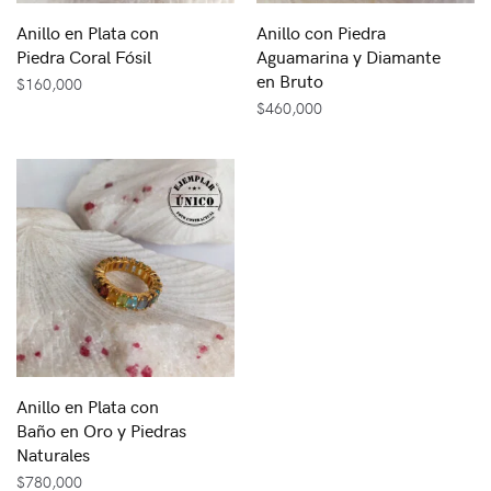
Anillo en Plata con
Anillo con Piedra
Piedra Coral Fósil
Aguamarina y Diamante
en Bruto
$
160,000
$
460,000
Anillo en Plata con
Baño en Oro y Piedras
Naturales
$
780,000