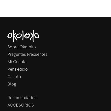
Sobre Okoloko
Preguntas Frecuentes
Mi Cuenta
Ver Pedido
Carrito
Blog
Recomendados
ACCESORIOS