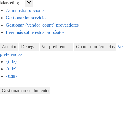
Marketing
Marketing
Administrar opciones
Gestionar los servicios
Gestionar {vendor_count} proveedores
Leer más sobre estos propósitos
Aceptar
Denegar
Ver preferencias
Guardar preferencias
Ver
preferencias
{title}
{title}
{title}
Gestionar consentimiento