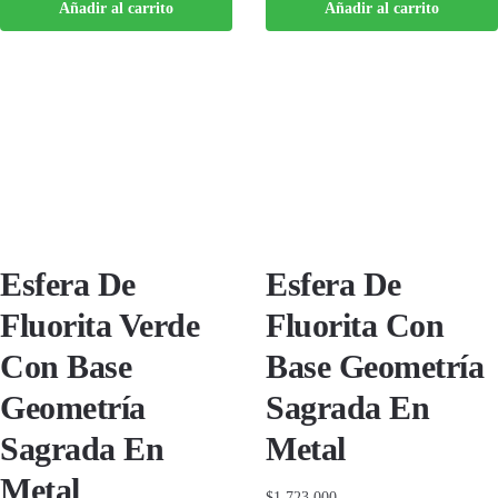
Añadir al carrito
Añadir al carrito
Esfera De
Esfera De
Fluorita Verde
Fluorita Con
Con Base
Base Geometría
Geometría
Sagrada En
Sagrada En
Metal
Metal
$
1,723,000