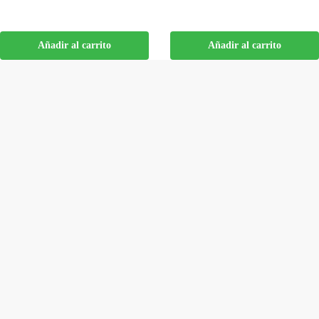
Añadir al carrito
Añadir al carrito