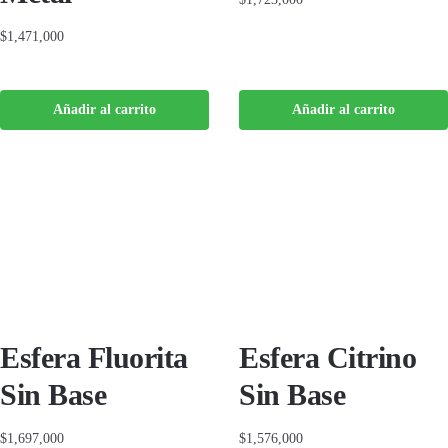
$
1,471,000
Añadir al carrito
Añadir al carrito
Esfera Fluorita
Esfera Citrino
Sin Base
Sin Base
$
1,697,000
$
1,576,000