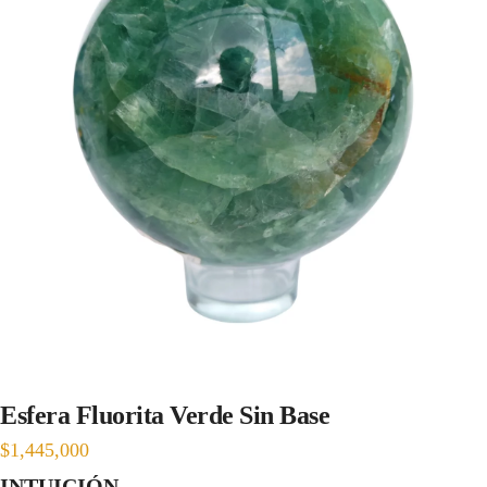
Esfera Fluorita Verde Sin Base
$
1,445,000
INTUICIÓN