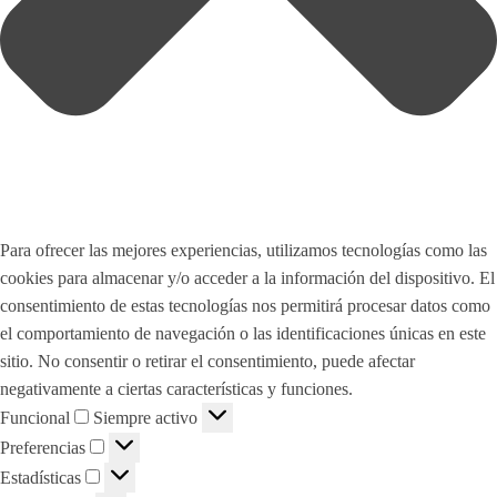
Para ofrecer las mejores experiencias, utilizamos tecnologías como las
cookies para almacenar y/o acceder a la información del dispositivo. El
consentimiento de estas tecnologías nos permitirá procesar datos como
el comportamiento de navegación o las identificaciones únicas en este
sitio. No consentir o retirar el consentimiento, puede afectar
negativamente a ciertas características y funciones.
Funcional
Funcional
Siempre activo
Preferencias
Preferencias
Estadísticas
Estadísticas