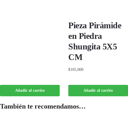
Pieza Pirámide
en Piedra
Shungita 5X5
CM
$
105,000
Añadir al carrito
Añadir al carrito
También te recomendamos…