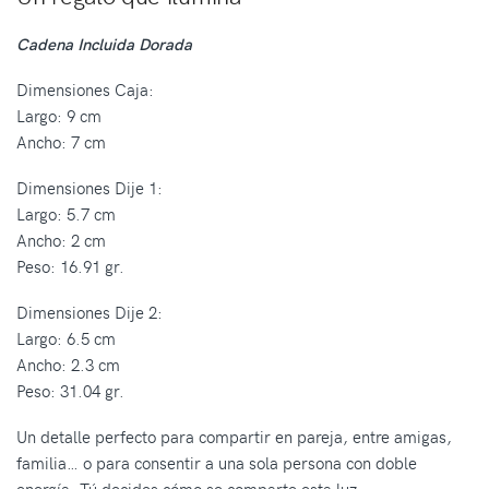
Cadena Incluida Dorada
Dimensiones Caja:
Largo: 9 cm
Ancho: 7 cm
Dimensiones Dije 1:
Largo: 5.7 cm
Ancho: 2 cm
Peso: 16.91 gr.
Dimensiones Dije 2:
Largo: 6.5 cm
Ancho: 2.3 cm
Peso: 31.04 gr.
Un detalle perfecto para compartir en pareja, entre amigas,
familia… o para consentir a una sola persona con doble
energía. Tú decides cómo se comparte esta luz.