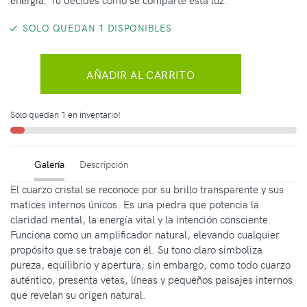
SOLO QUEDAN 1 DISPONIBLES
AÑADIR AL CARRITO
Solo quedan 1 en inventario!
Galería
Descripción
El cuarzo cristal se reconoce por su brillo transparente y sus
matices internos únicos. Es una piedra que potencia la
claridad mental, la energía vital y la intención consciente.
Funciona como un amplificador natural, elevando cualquier
propósito que se trabaje con él. Su tono claro simboliza
pureza, equilibrio y apertura; sin embargo, como todo cuarzo
auténtico, presenta vetas, líneas y pequeños paisajes internos
que revelan su origen natural.