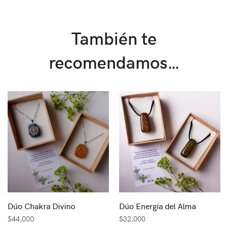
También te
recomendamos…
Dúo Chakra Divino
Dúo Energía del Alma
$
44,000
$
32,000