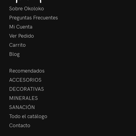
Sobre Okoloko
Preguntas Frecuentes
Mi Cuenta
Ver Pedido
Carrito
Blog
Recomendados
ACCESORIOS
DECORATIVAS
MINERALES
SANACIÓN
Todo el catálogo
Contacto