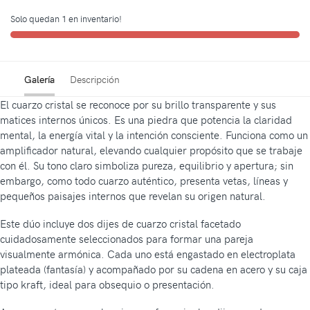
Solo quedan 1 en inventario!
Galería
Descripción
El cuarzo cristal se reconoce por su brillo transparente y sus
matices internos únicos. Es una piedra que potencia la claridad
mental, la energía vital y la intención consciente. Funciona como un
amplificador natural, elevando cualquier propósito que se trabaje
con él. Su tono claro simboliza pureza, equilibrio y apertura; sin
embargo, como todo cuarzo auténtico, presenta vetas, líneas y
pequeños paisajes internos que revelan su origen natural.
Este dúo incluye dos dijes de cuarzo cristal facetado
cuidadosamente seleccionados para formar una pareja
visualmente armónica. Cada uno está engastado en electroplata
plateada (fantasía) y acompañado por su cadena en acero y su caja
tipo kraft, ideal para obsequio o presentación.