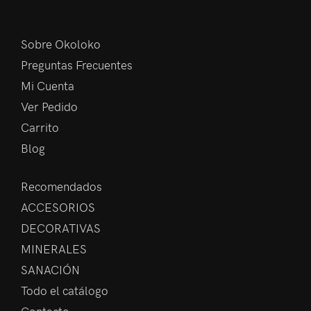
Sobre Okoloko
Preguntas Frecuentes
Mi Cuenta
Ver Pedido
Carrito
Blog
Recomendados
ACCESORIOS
DECORATIVAS
MINERALES
SANACIÓN
Todo el catálogo