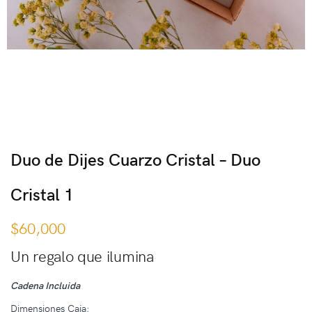
Duo de Dijes Cuarzo Cristal – Duo
Cristal 1
$
60,000
Un regalo que ilumina
Cadena Incluida
Dimensiones Caja: