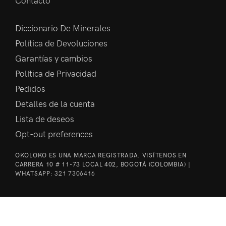
Contacto
Diccionario De Minerales
Política de Devoluciones
Garantías y cambios
Política de Privacidad
Pedidos
Detalles de la cuenta
Lista de deseos
Opt-out preferences
OKOLOKO ES UNA MARCA REGISTRADA. VISÍTENOS EN
CARRERA 10 # 11-73 LOCAL 402, BOGOTÁ (COLOMBIA) |
WHATSAPP:
321 7306416