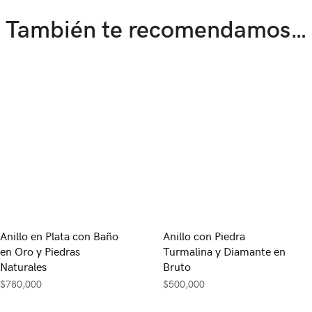
También te recomendamos…
Anillo en Plata con Baño
Anillo con Piedra
en Oro y Piedras
Turmalina y Diamante en
Naturales
Bruto
$
780,000
$
500,000