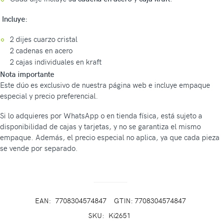
Incluye:
2 dijes cuarzo cristal
2 cadenas en acero
2 cajas individuales en kraft
Nota importante
Este dúo es exclusivo de nuestra página web e incluye empaque
especial y precio preferencial.
Si lo adquieres por WhatsApp o en tienda física, está sujeto a
disponibilidad de cajas y tarjetas, y no se garantiza el mismo
empaque. Además, el precio especial no aplica, ya que cada pieza
se vende por separado.
EAN:
7708304574847
GTIN: 7708304574847
SKU:
Ki2651