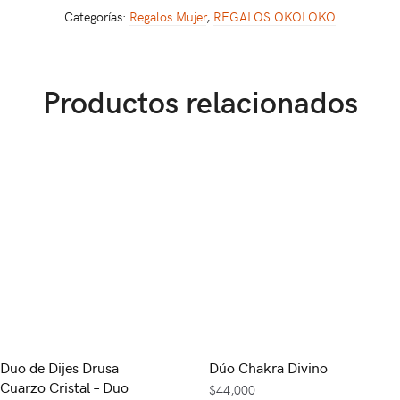
Categorías:
Regalos Mujer
,
REGALOS OKOLOKO
Productos relacionados
Duo de Dijes Drusa
Dúo Chakra Divino
Cuarzo Cristal – Duo
$
44,000