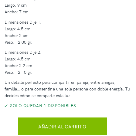
Largo: 9 cm
Ancho: 7 cm
Dimensiones Dije 1:
Largo: 4.5 cm
Ancho: 2 cm
Peso: 12.00 gr.
Dimensiones Dije 2:
Largo: 4.5 cm
Ancho: 2.2 cm
Peso: 12.10 gr.
Un detalle perfecto para compartir en pareja, entre amigas,
familia… o para consentir a una sola persona con doble energía. Tú
decides cómo se comparte esta luz.
SOLO QUEDAN 1 DISPONIBLES
AÑADIR AL CARRITO