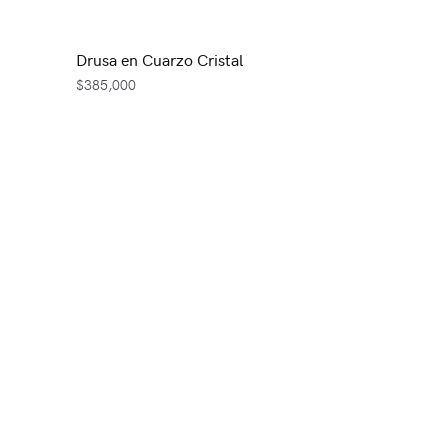
Drusa en Cuarzo Cristal
$
385,000