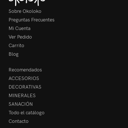
Sobre Okoloko
Preguntas Frecuentes
Mi Cuenta
Ver Pedido
Carrito
Blog
Recomendados
ACCESORIOS
DECORATIVAS
MINERALES
SANACIÓN
Todo el catálogo
Contacto