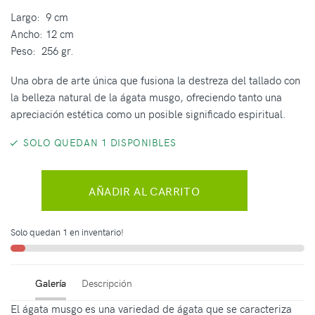
Largo: 9 cm
Ancho: 12 cm
Peso: 256 gr.
Una obra de arte única que fusiona la destreza del tallado con
la belleza natural de la ágata musgo, ofreciendo tanto una
apreciación estética como un posible significado espiritual.
SOLO QUEDAN 1 DISPONIBLES
AÑADIR AL CARRITO
Solo quedan 1 en inventario!
Galería
Descripción
El ágata musgo es una variedad de ágata que se caracteriza