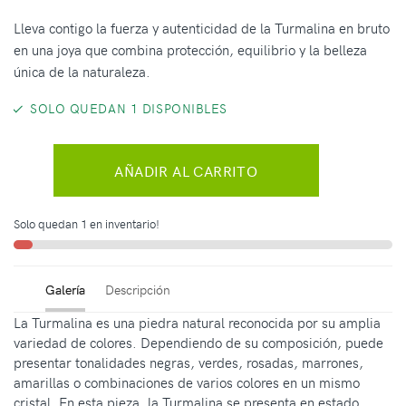
Lleva contigo la fuerza y autenticidad de la Turmalina en bruto
en una joya que combina protección, equilibrio y la belleza
única de la naturaleza.
SOLO QUEDAN 1 DISPONIBLES
AÑADIR AL CARRITO
Solo quedan 1 en inventario!
Galería
Descripción
La Turmalina es una piedra natural reconocida por su amplia
variedad de colores. Dependiendo de su composición, puede
presentar tonalidades negras, verdes, rosadas, marrones,
amarillas o combinaciones de varios colores en un mismo
cristal. En esta pieza, la Turmalina se presenta en estado