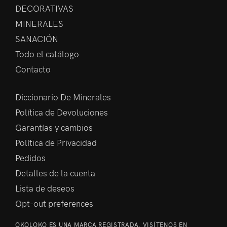
DECORATIVAS
MINERALES
SANACIÓN
Todo el catálogo
Contacto
Diccionario De Minerales
Política de Devoluciones
Garantías y cambios
Política de Privacidad
Pedidos
Detalles de la cuenta
Lista de deseos
Opt-out preferences
OKOLOKO ES UNA MARCA REGISTRADA. VISÍTENOS EN