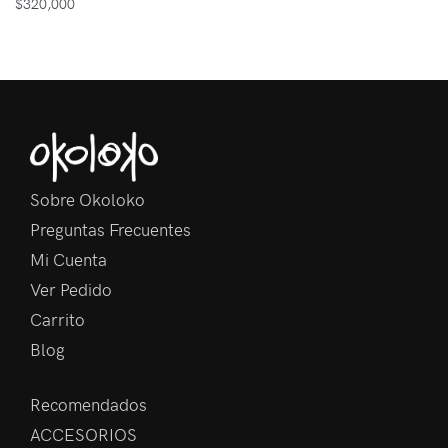
$
320,000
Sobre Okoloko
Preguntas Frecuentes
Mi Cuenta
Ver Pedido
Carrito
Blog
Recomendados
ACCESORIOS