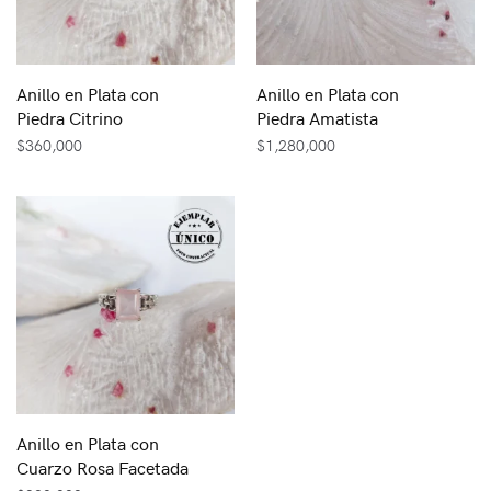
Anillo en Plata con
Anillo en Plata con
Piedra Citrino
Piedra Amatista
$
360,000
$
1,280,000
Anillo en Plata con
Cuarzo Rosa Facetada