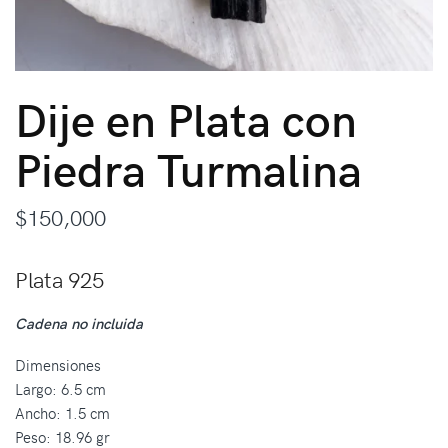
Dije en Plata con
Piedra Turmalina
$
150,000
Plata 925
Cadena no incluida
Dimensiones
Largo: 6.5 cm
Ancho: 1.5 cm
Peso: 18.96 gr