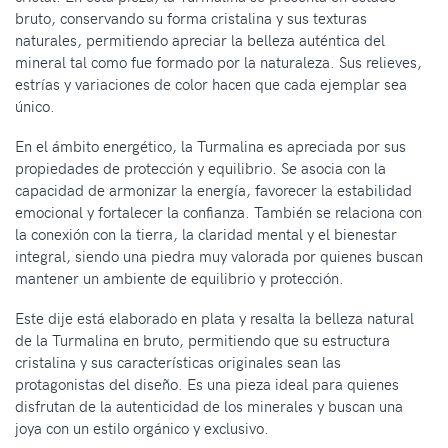
bruto, conservando su forma cristalina y sus texturas
naturales, permitiendo apreciar la belleza auténtica del
mineral tal como fue formado por la naturaleza. Sus relieves,
estrías y variaciones de color hacen que cada ejemplar sea
único.
En el ámbito energético, la Turmalina es apreciada por sus
propiedades de protección y equilibrio. Se asocia con la
capacidad de armonizar la energía, favorecer la estabilidad
emocional y fortalecer la confianza. También se relaciona con
la conexión con la tierra, la claridad mental y el bienestar
integral, siendo una piedra muy valorada por quienes buscan
mantener un ambiente de equilibrio y protección.
Este dije está elaborado en plata y resalta la belleza natural
de la Turmalina en bruto, permitiendo que su estructura
cristalina y sus características originales sean las
protagonistas del diseño. Es una pieza ideal para quienes
disfrutan de la autenticidad de los minerales y buscan una
joya con un estilo orgánico y exclusivo.