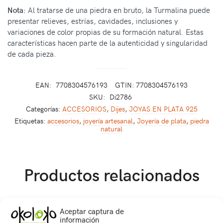
Nota:
Al tratarse de una piedra en bruto, la Turmalina puede
presentar relieves, estrías, cavidades, inclusiones y
variaciones de color propias de su formación natural. Estas
características hacen parte de la autenticidad y singularidad
de cada pieza.
EAN:
7708304576193
GTIN: 7708304576193
SKU:
Di2786
Categorías:
ACCESORIOS
,
Dijes
,
JOYAS EN PLATA 925
Etiquetas:
accesorios
,
joyería artesanal
,
Joyería de plata
,
piedra
natural
Productos relacionados
Aceptar captura de
información