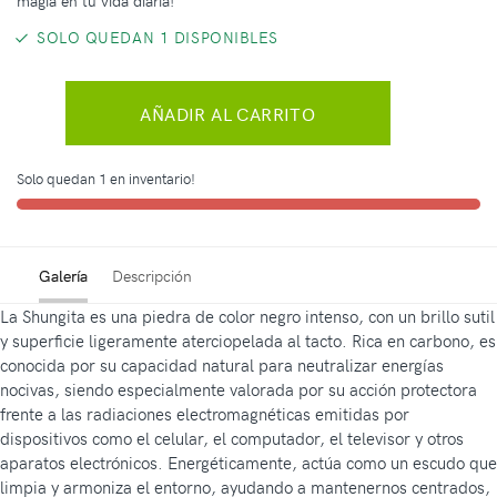
magia en tu vida diaria!
SOLO QUEDAN 1 DISPONIBLES
AÑADIR AL CARRITO
Solo quedan 1 en inventario!
Galería
Descripción
La Shungita es una piedra de color negro intenso, con un brillo sutil
y superficie ligeramente aterciopelada al tacto. Rica en carbono, es
conocida por su capacidad natural para neutralizar energías
nocivas, siendo especialmente valorada por su acción protectora
frente a las radiaciones electromagnéticas emitidas por
dispositivos como el celular, el computador, el televisor y otros
aparatos electrónicos. Energéticamente, actúa como un escudo que
limpia y armoniza el entorno, ayudando a mantenernos centrados,