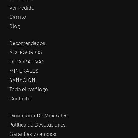
Ver Pedido
Carrito
Blog
Recomendados
ACCESORIOS
DECORATIVAS
MINERALES
SANACIÓN
Todo el catálogo
Contacto
Diccionario De Minerales
Política de Devoluciones
Garantías y cambios