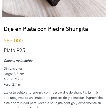
Dije en Plata con Piedra Shungita
$
85,000
Plata 925
Cadena no incluida
Dimensiones
Largo: 3.3 cm
Ancho: 2 cm
Peso: 2.7 gr
Eleva tu estilo y tu energía con nuestro dije de shungita. Es más
que una joya; es un símbolo de protección y bienestar. ¡Aprovecha
esta oportunidad para llevar la shungita contigo y experimenta su