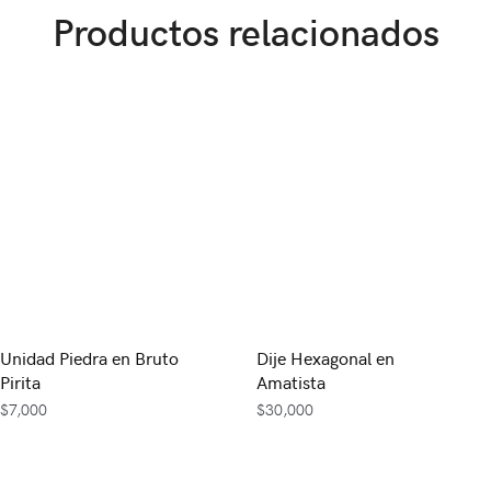
Productos relacionados
Unidad Piedra en Bruto
Dije Hexagonal en
Pirita
Amatista
$
7,000
$
30,000