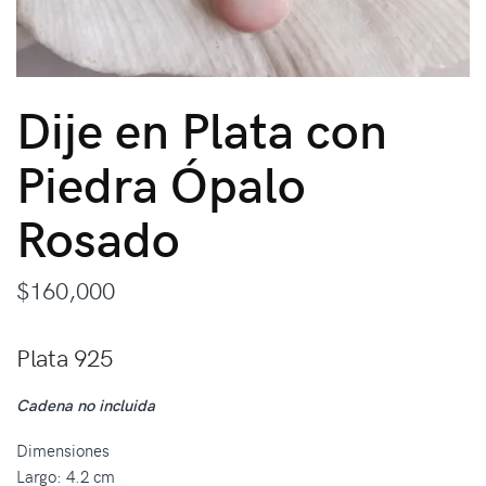
Dije en Plata con
Piedra Ópalo
Rosado
$
160,000
Plata 925
Cadena no incluida
Dimensiones
Largo: 4.2 cm