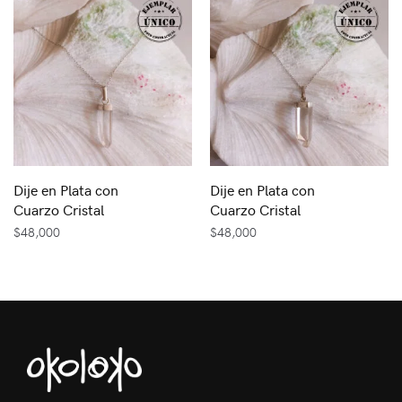
Dije en Plata con
Dije en Plata con
Cuarzo Cristal
Cuarzo Cristal
$
48,000
$
48,000