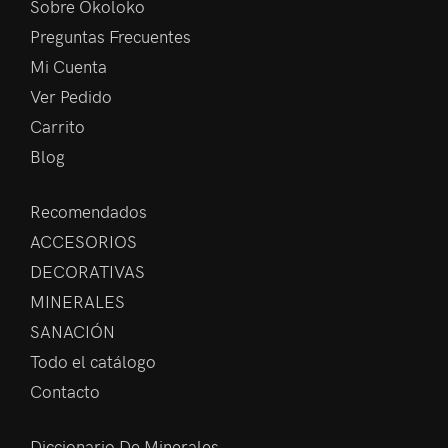
Sobre Okoloko
Preguntas Frecuentes
Mi Cuenta
Ver Pedido
Carrito
Blog
Recomendados
ACCESORIOS
DECORATIVAS
MINERALES
SANACIÓN
Todo el catálogo
Contacto
Diccionario De Minerales