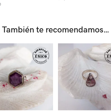
0
También te recomendamos…