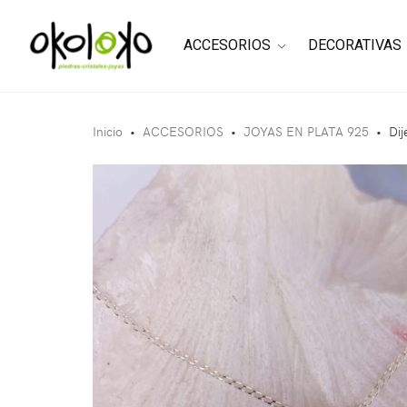
ACCESORIOS
DECORATIVAS
Inicio
•
ACCESORIOS
•
JOYAS EN PLATA 925
•
Dij