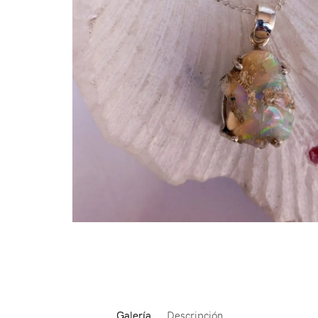
Galería
Descripción