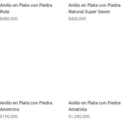
Anillo en Plata con Piedra
Anillo en Plata con Piedra
Rubí
Natural Super Seven
$
480,000
$
400,000
Anillo en Plata con Piedra
Anillo en Plata con Piedra
Ametrino
Amatista
$
190,000
$
1,280,000