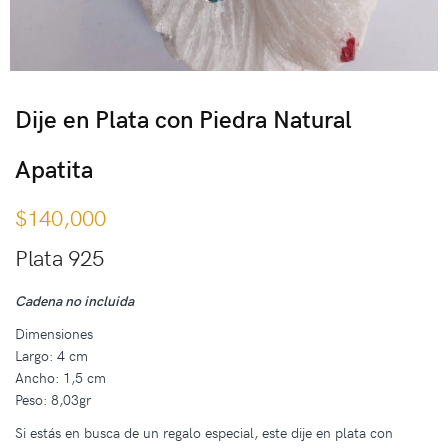
Dije en Plata con Piedra Natural
Apatita
$
140,000
Plata 925
Cadena no incluida
Dimensiones
Largo: 4 cm
Ancho: 1,5 cm
Peso: 8,03gr
Si estás en busca de un regalo especial, este dije en plata con