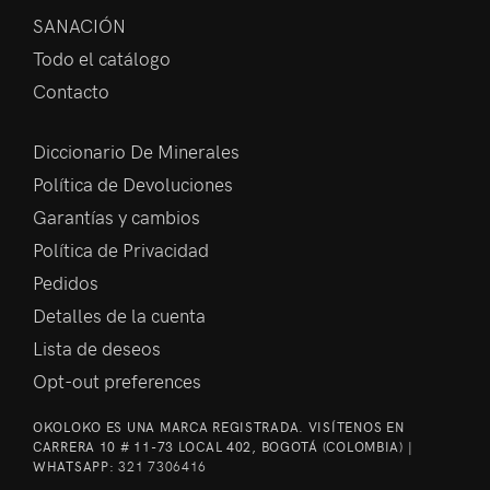
SANACIÓN
Todo el catálogo
Contacto
Diccionario De Minerales
Política de Devoluciones
Garantías y cambios
Política de Privacidad
Pedidos
Detalles de la cuenta
Lista de deseos
Opt-out preferences
OKOLOKO ES UNA MARCA REGISTRADA. VISÍTENOS EN
CARRERA 10 # 11-73 LOCAL 402, BOGOTÁ (COLOMBIA) |
WHATSAPP:
321 7306416