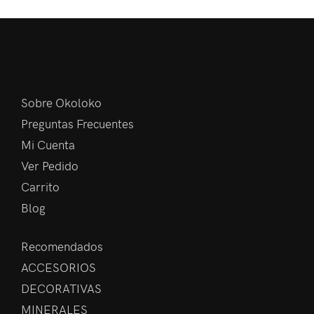
Sobre Okoloko
Preguntas Frecuentes
Mi Cuenta
Ver Pedido
Carrito
Blog
Recomendados
ACCESORIOS
DECORATIVAS
MINERALES