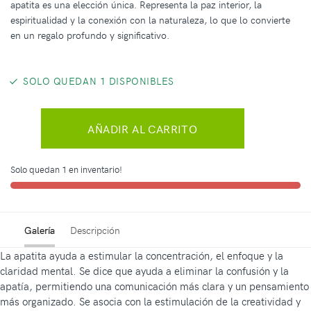
apatita es una elección única. Representa la paz interior, la
espiritualidad y la conexión con la naturaleza, lo que lo convierte
en un regalo profundo y significativo.
SOLO QUEDAN 1 DISPONIBLES
AÑADIR AL CARRITO
Solo quedan 1 en inventario!
Galería
Descripción
La apatita ayuda a estimular la concentración, el enfoque y la
claridad mental. Se dice que ayuda a eliminar la confusión y la
apatía, permitiendo una comunicación más clara y un pensamiento
más organizado. Se asocia con la estimulación de la creatividad y