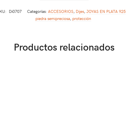
KU:
Di0707
Categorías:
ACCESORIOS
,
Dijes
,
JOYAS EN PLATA 925
piedra semipreciosa
,
protección
Productos relacionados