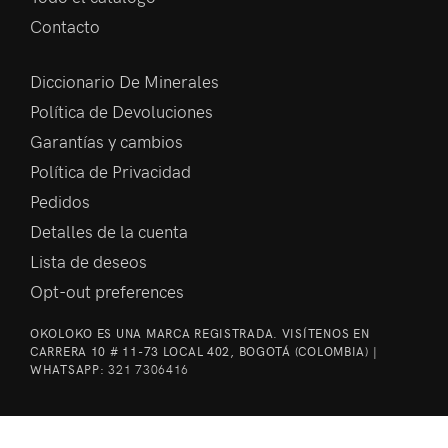
Contacto
Diccionario De Minerales
Política de Devoluciones
Garantías y cambios
Política de Privacidad
Pedidos
Detalles de la cuenta
Lista de deseos
Opt-out preferences
OKOLOKO ES UNA MARCA REGISTRADA. VISÍTENOS EN
CARRERA 10 # 11-73 LOCAL 402, BOGOTÁ (COLOMBIA) |
WHATSAPP:
321 7306416