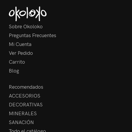
Sobre Okoloko
Preguntas Frecuentes
Mi Cuenta
Ver Pedido
Carrito
Blog
Recomendados
ACCESORIOS
DECORATIVAS
MINERALES
SANACIÓN
Todo el catálogo