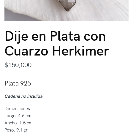
Dije en Plata con
Cuarzo Herkimer
$
150,000
Plata 925
Cadena no incluida
Dimensiones
Largo: 4.6 cm
Ancho: 1.5 cm
Peso: 9.1 gr