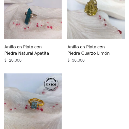
Anillo en Plata con
Anillo en Plata con
Piedra Natural Apatita
Piedra Cuarzo Limón
$
120,000
$
130,000