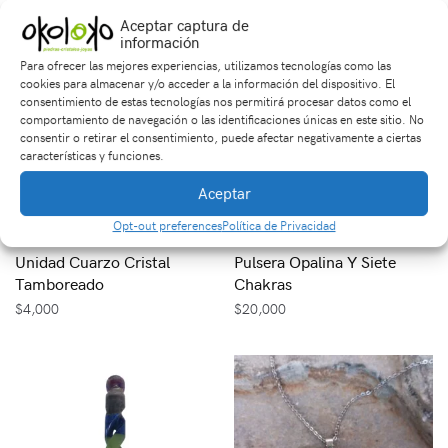
Aceptar captura de
información
Para ofrecer las mejores experiencias, utilizamos tecnologías como las
cookies para almacenar y/o acceder a la información del dispositivo. El
consentimiento de estas tecnologías nos permitirá procesar datos como el
comportamiento de navegación o las identificaciones únicas en este sitio. No
consentir o retirar el consentimiento, puede afectar negativamente a ciertas
características y funciones.
Aceptar
Opt-out preferences
Política de Privacidad
Unidad Cuarzo Cristal
Pulsera Opalina Y Siete
Tamboreado
Chakras
$
4,000
$
20,000