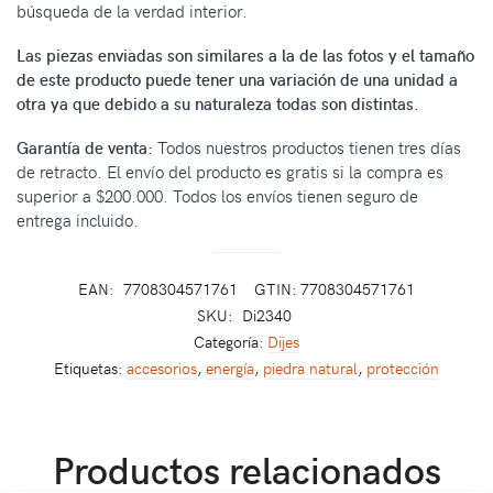
búsqueda de la verdad interior.
Las piezas enviadas son similares a la de las fotos y el tamaño
de este producto puede tener una variación de una unidad a
otra ya que debido a su naturaleza todas son distintas.
Garantía de venta:
Todos nuestros productos tienen tres días
de retracto. El envío del producto es gratis si la compra es
superior a $200.000. Todos los envíos tienen seguro de
entrega incluido.
EAN:
7708304571761
GTIN: 7708304571761
SKU:
Di2340
Categoría:
Dijes
Etiquetas:
accesorios
,
energía
,
piedra natural
,
protección
Productos relacionados