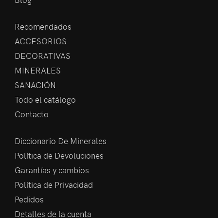
Recomendados
ACCESORIOS
DECORATIVAS
MINERALES
SANACIÓN
Todo el catálogo
Contacto
Diccionario De Minerales
Política de Devoluciones
Garantías y cambios
Política de Privacidad
Pedidos
Detalles de la cuenta