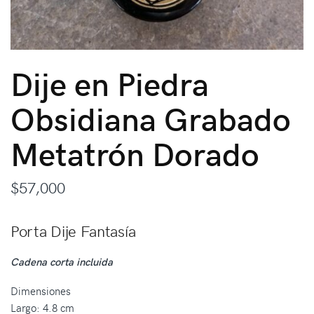
Dije en Piedra
Obsidiana Grabado
Metatrón Dorado
$
57,000
Porta Dije Fantasía
Cadena corta incluida
Dimensiones
Largo: 4.8 cm