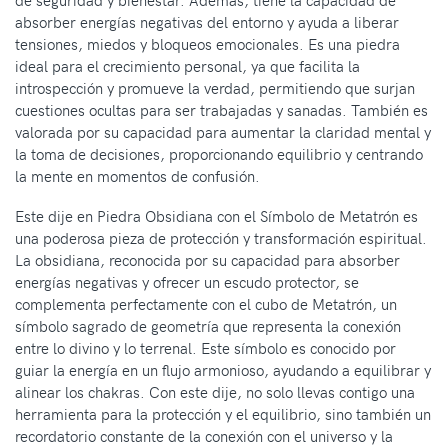
absorber energías negativas del entorno y ayuda a liberar
tensiones, miedos y bloqueos emocionales. Es una piedra
ideal para el crecimiento personal, ya que facilita la
introspección y promueve la verdad, permitiendo que surjan
cuestiones ocultas para ser trabajadas y sanadas. También es
valorada por su capacidad para aumentar la claridad mental y
la toma de decisiones, proporcionando equilibrio y centrando
la mente en momentos de confusión.
Este dije en Piedra Obsidiana con el Símbolo de Metatrón es
una poderosa pieza de protección y transformación espiritual.
La obsidiana, reconocida por su capacidad para absorber
energías negativas y ofrecer un escudo protector, se
complementa perfectamente con el cubo de Metatrón, un
símbolo sagrado de geometría que representa la conexión
entre lo divino y lo terrenal. Este símbolo es conocido por
guiar la energía en un flujo armonioso, ayudando a equilibrar y
alinear los chakras. Con este dije, no solo llevas contigo una
herramienta para la protección y el equilibrio, sino también un
recordatorio constante de la conexión con el universo y la