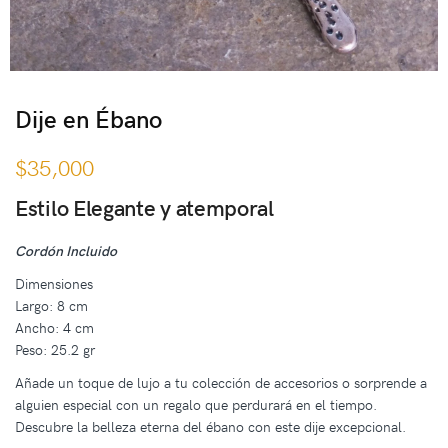
Dije en Ébano
$
35,000
Estilo Elegante y atemporal
Cordón Incluido
Dimensiones
Largo: 8 cm
Ancho: 4 cm
Peso: 25.2 gr
Añade un toque de lujo a tu colección de accesorios o sorprende a
alguien especial con un regalo que perdurará en el tiempo.
Descubre la belleza eterna del ébano con este dije excepcional.