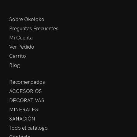
Sobre Okoloko
Preguntas Frecuentes
Mi Cuenta
Ver Pedido
Carrito
Blog
Recomendados
ACCESORIOS
DECORATIVAS
MINERALES
SANACIÓN
Todo el catálogo
Contacto