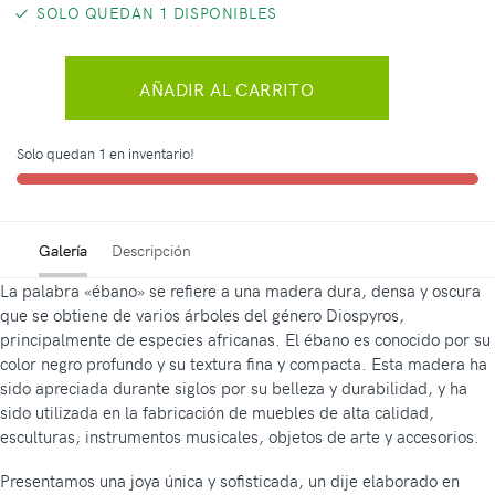
SOLO QUEDAN 1 DISPONIBLES
AÑADIR AL CARRITO
Solo quedan 1 en inventario!
Galería
Descripción
La palabra «ébano» se refiere a una madera dura, densa y oscura
que se obtiene de varios árboles del género Diospyros,
principalmente de especies africanas. El ébano es conocido por su
color negro profundo y su textura fina y compacta. Esta madera ha
sido apreciada durante siglos por su belleza y durabilidad, y ha
sido utilizada en la fabricación de muebles de alta calidad,
esculturas, instrumentos musicales, objetos de arte y accesorios.
Presentamos una joya única y sofisticada, un dije elaborado en