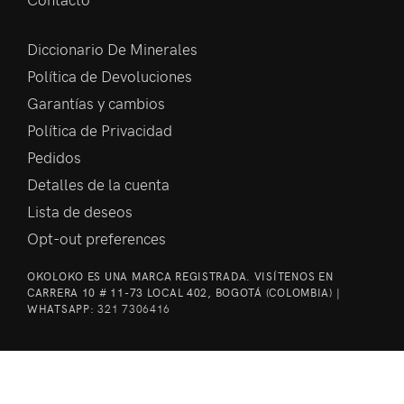
Diccionario De Minerales
Política de Devoluciones
Garantías y cambios
Política de Privacidad
Pedidos
Detalles de la cuenta
Lista de deseos
Opt-out preferences
OKOLOKO ES UNA MARCA REGISTRADA. VISÍTENOS EN
CARRERA 10 # 11-73 LOCAL 402, BOGOTÁ (COLOMBIA) |
WHATSAPP:
321 7306416