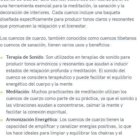
una herramienta esencial para la meditación, la sanación y la
decoración de interiores. Cada cuenco incluye una baqueta
diseñada específicamente para producir tonos claros y resonantes
que promueven la relajación y el bienestar.
Los cuencos de cuarzo, también conocidos como cuencos tibetanos
o cuencos de sanación, tienen varios usos y beneficios:
Terapia de Sonido
: Son utilizados en terapias de sonido para
producir tonos armónicos y resonantes que ayudan a inducir
estados de relajación profunda y meditación. El sonido del
cuenco se considera terapéutico y puede facilitar el equilibrio
energético del cuerpo y la mente.
Meditación
: Muchos practicantes de meditación utilizan los
cuencos de cuarzo como parte de su práctica, ya que el sonido y
las vibraciones ayudan a concentrarse, calmar la mente y
facilitar la conexión espiritual.
Armonización Energética
: Los cuencos de cuarzo tienen la
capacidad de amplificar y canalizar energías positivas, lo que
los hace ideales para limpiar y equilibrar los chakras y el