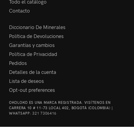
Todo el catálogo
Contacto
Diccionario De Minerales
Política de Devoluciones
Garantías y cambios
Política de Privacidad
Pedidos
Detalles de la cuenta
Lista de deseos
Opt-out preferences
OKOLOKO ES UNA MARCA REGISTRADA. VISÍTENOS EN
CARRERA 10 # 11-73 LOCAL 402, BOGOTÁ (COLOMBIA) |
WHATSAPP:
321 7306416