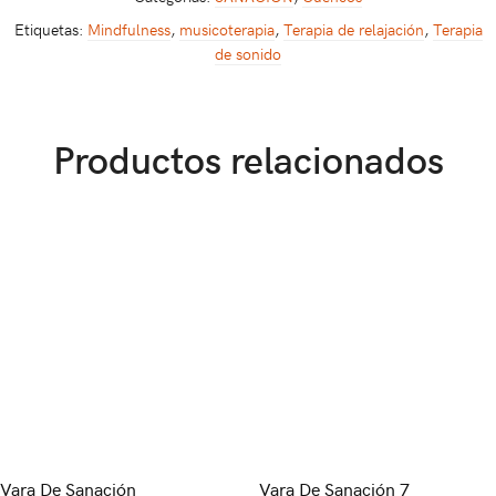
Etiquetas:
Mindfulness
,
musicoterapia
,
Terapia de relajación
,
Terapia
de sonido
Productos relacionados
Vara De Sanación
Vara De Sanación 7