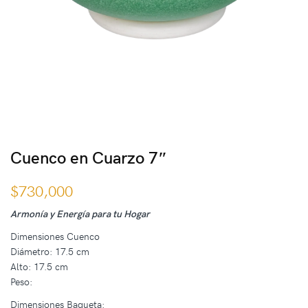
Cuenco en Cuarzo 7″
$
730,000
Armonía y Energía para tu Hogar
Dimensiones Cuenco
Diámetro: 17.5 cm
Alto: 17.5 cm
Peso:
Dimensiones Baqueta: