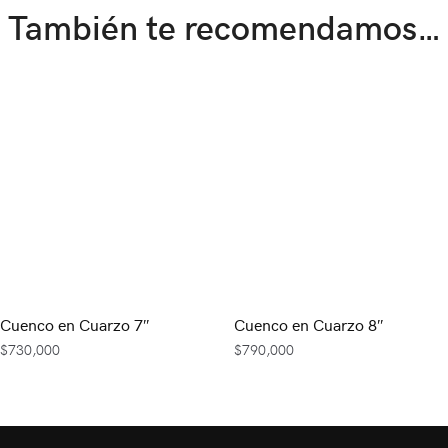
También te recomendamos…
Cuenco en Cuarzo 7″
Cuenco en Cuarzo 8″
$
730,000
$
790,000