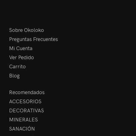
Sobre Okoloko
Preguntas Frecuentes
Mi Cuenta
Ver Pedido
Carrito
Blog
Recomendados
ACCESORIOS
DECORATIVAS
MINERALES
SANACIÓN