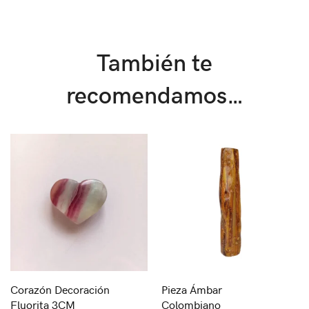
También te
recomendamos…
Corazón Decoración
Pieza Ámbar
Fluorita 3CM
Colombiano