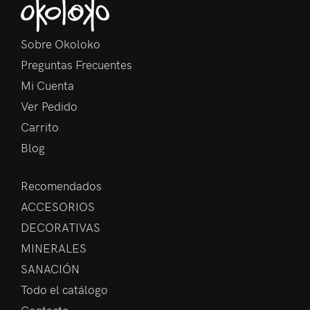
Sobre Okoloko
Preguntas Frecuentes
Mi Cuenta
Ver Pedido
Carrito
Blog
Recomendados
ACCESORIOS
DECORATIVAS
MINERALES
SANACIÓN
Todo el catálogo