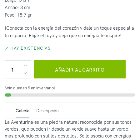
Ancho: 3 cm
Peso: 18.7 gr
¡Conecta con la energía del corazón y dale un toque especial a
tu espacio. Elige el tuyo y deja que su energía te inspire!
HAY EXISTENCIAS
AÑADIR AL CARRITO
Solo quedan 5 en inventario!
Galería
Descripción
La Aventurina es una piedra natural reconocida por sus tonos
verdes, que pueden ir desde un verde suave hasta un verde
más profundo con sutiles destellos. Se le asocia con energías