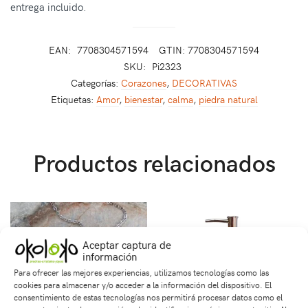
entrega incluido.
EAN:
7708304571594
GTIN: 7708304571594
SKU:
Pi2323
Categorías:
Corazones
,
DECORATIVAS
Etiquetas:
Amor
,
bienestar
,
calma
,
piedra natural
Productos relacionados
Aceptar captura de
información
Para ofrecer las mejores experiencias, utilizamos tecnologías como las
cookies para almacenar y/o acceder a la información del dispositivo. El
consentimiento de estas tecnologías nos permitirá procesar datos como el