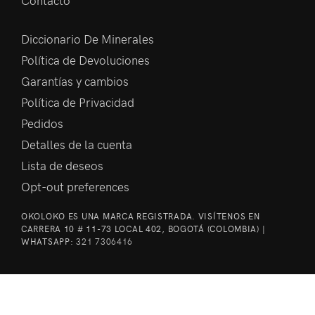
Contacto
Diccionario De Minerales
Política de Devoluciones
Garantías y cambios
Política de Privacidad
Pedidos
Detalles de la cuenta
Lista de deseos
Opt-out preferences
OKOLOKO ES UNA MARCA REGISTRADA. VISÍTENOS EN
CARRERA 10 # 11-73 LOCAL 402, BOGOTÁ (COLOMBIA) |
WHATSAPP:
321 7306416