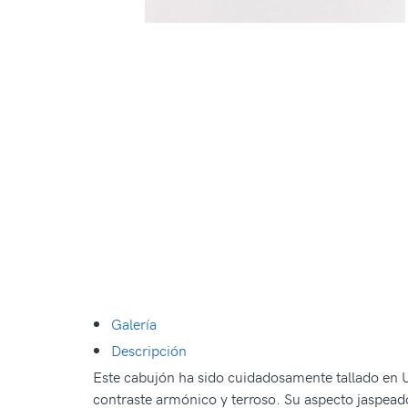
Galería
Descripción
Este cabujón ha sido cuidadosamente tallado en U
contraste armónico y terroso. Su aspecto jaspeado 