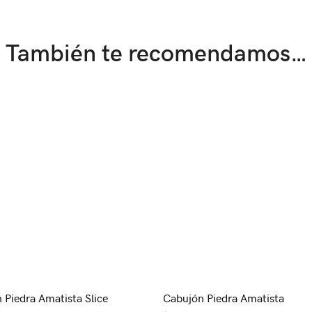
También te recomendamos…
 Piedra Amatista Slice
Cabujón Piedra Amatista