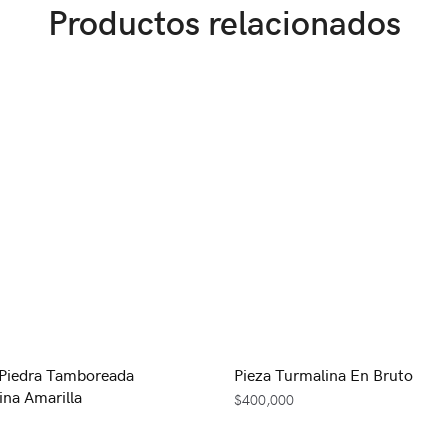
Productos relacionados
Piedra Tamboreada
Pieza Turmalina En Bruto
ina Amarilla
$
400,000