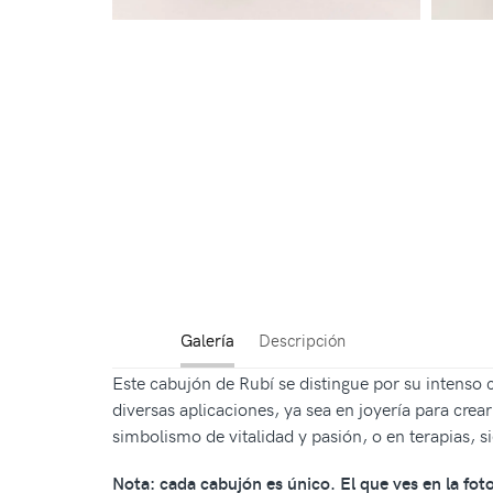
Galería
Descripción
Este cabujón de Rubí se distingue por su intenso c
diversas aplicaciones, ya sea en joyería para crea
simbolismo de vitalidad y pasión, o en terapias, s
Nota: cada cabujón es único. El que ves en la foto 