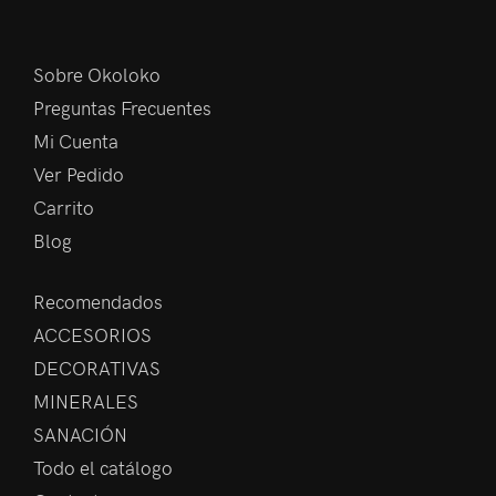
Sobre Okoloko
Preguntas Frecuentes
Mi Cuenta
Ver Pedido
Carrito
Blog
Recomendados
ACCESORIOS
DECORATIVAS
MINERALES
SANACIÓN
Todo el catálogo