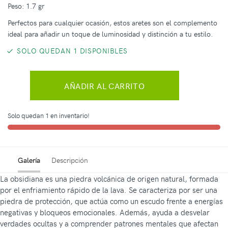
Peso: 1.7 gr
Perfectos para cualquier ocasión, estos aretes son el complemento
ideal para añadir un toque de luminosidad y distinción a tu estilo.
SOLO QUEDAN 1 DISPONIBLES
AÑADIR AL CARRITO
Solo quedan 1 en inventario!
Galería
Descripción
La obsidiana es una piedra volcánica de origen natural, formada
por el enfriamiento rápido de la lava. Se caracteriza por ser una
piedra de protección, que actúa como un escudo frente a energías
negativas y bloqueos emocionales. Además, ayuda a desvelar
verdades ocultas y a comprender patrones mentales que afectan