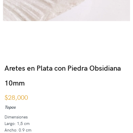
Aretes en Plata con Piedra Obsidiana
10mm
$
28,000
Topos
Dimensiones
Largo: 1,5 cm
Ancho: 0.9 cm