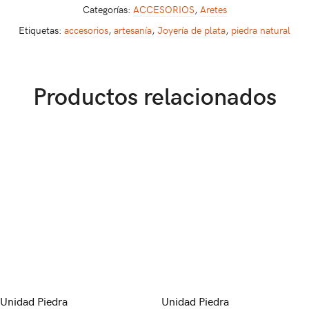
Categorías:
ACCESORIOS
,
Aretes
Etiquetas:
accesorios
,
artesanía
,
Joyería de plata
,
piedra natural
Productos relacionados
Unidad Piedra
Unidad Piedra