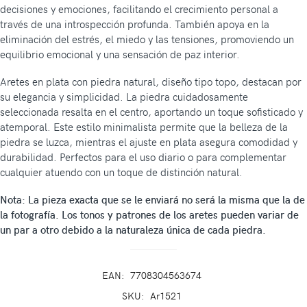
decisiones y emociones, facilitando el crecimiento personal a
través de una introspección profunda. También apoya en la
eliminación del estrés, el miedo y las tensiones, promoviendo un
equilibrio emocional y una sensación de paz interior.
Aretes en plata con piedra natural, diseño tipo topo, destacan por
su elegancia y simplicidad. La piedra cuidadosamente
seleccionada resalta en el centro, aportando un toque sofisticado y
atemporal. Este estilo minimalista permite que la belleza de la
piedra se luzca, mientras el ajuste en plata asegura comodidad y
durabilidad. Perfectos para el uso diario o para complementar
cualquier atuendo con un toque de distinción natural.
Nota: La pieza exacta que se le enviará no será la misma que la de
la fotografía. Los tonos y patrones de los aretes pueden variar de
un par a otro debido a la naturaleza única de cada piedra.
EAN:
7708304563674
SKU:
Ar1521