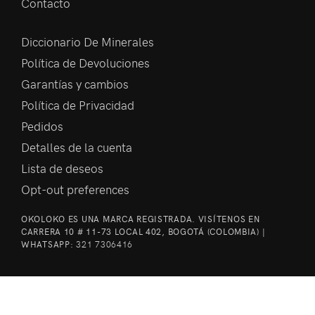
Contacto
Diccionario De Minerales
Política de Devoluciones
Garantías y cambios
Política de Privacidad
Pedidos
Detalles de la cuenta
Lista de deseos
Opt-out preferences
OKOLOKO ES UNA MARCA REGISTRADA. VISÍTENOS EN
CARRERA 10 # 11-73 LOCAL 402, BOGOTÁ (COLOMBIA) |
WHATSAPP:
321 7306416