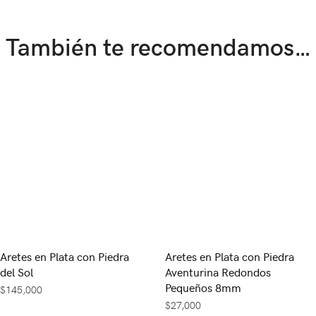
También te recomendamos…
Aretes en Plata con Piedra
Aretes en Plata con Piedra
del Sol
Aventurina Redondos
Pequeños 8mm
$
145,000
$
27,000