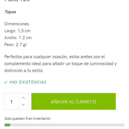
Topos
Dimensiones
Largo: 1,5 cm
Ancho: 1.2 cm
Peso: 2.7 gr
Perfectos para cualquier ocasión, estos aretes son el
complemento ideal para añadir un toque de luminosidad y
distinción a tu estilo.
HAY EXISTENCIAS
AÑADIR AL CARRITO
Solo quedan 5 en inventario!