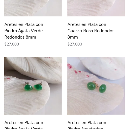
Aretes en Plata con
Aretes en Plata con
Piedra Ágata Verde
Cuarzo Rosa Redondos
Redondos 8mm
8mm
$
27,000
$
27,000
Aretes en Plata con
Aretes en Plata con
Piedra Ágata Verde
Piedra Aventurina