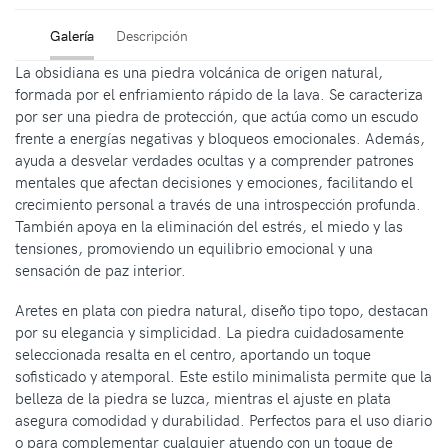
Galería
Descripción
La obsidiana es una piedra volcánica de origen natural,
formada por el enfriamiento rápido de la lava. Se caracteriza
por ser una piedra de protección, que actúa como un escudo
frente a energías negativas y bloqueos emocionales. Además,
ayuda a desvelar verdades ocultas y a comprender patrones
mentales que afectan decisiones y emociones, facilitando el
crecimiento personal a través de una introspección profunda.
También apoya en la eliminación del estrés, el miedo y las
tensiones, promoviendo un equilibrio emocional y una
sensación de paz interior.
Aretes en plata con piedra natural, diseño tipo topo, destacan
por su elegancia y simplicidad. La piedra cuidadosamente
seleccionada resalta en el centro, aportando un toque
sofisticado y atemporal. Este estilo minimalista permite que la
belleza de la piedra se luzca, mientras el ajuste en plata
asegura comodidad y durabilidad. Perfectos para el uso diario
o para complementar cualquier atuendo con un toque de