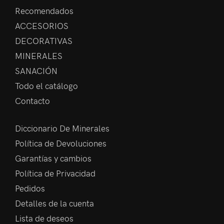
Recomendados
ACCESORIOS
DECORATIVAS
MINERALES
SANACIÓN
Todo el catálogo
Contacto
Diccionario De Minerales
Política de Devoluciones
Garantías y cambios
Política de Privacidad
Pedidos
Detalles de la cuenta
Lista de deseos