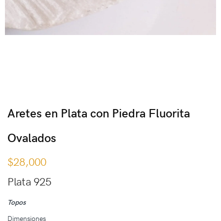
Aretes en Plata con Piedra Fluorita
Ovalados
$
28,000
Plata 925
Topos
Dimensiones