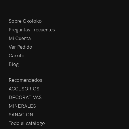
Sobre Okoloko
Preguntas Frecuentes
Mi Cuenta
Ver Pedido
Carrito
Blog
Recomendados
ACCESORIOS
DECORATIVAS
MINERALES
SANACIÓN
Todo el catálogo