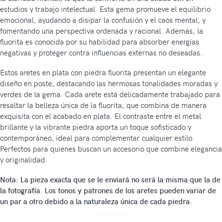
estudios y trabajo intelectual. Esta gema promueve el equilibrio
emocional, ayudando a disipar la confusión y el caos mental, y
fomentando una perspectiva ordenada y racional. Además, la
fluorita es conocida por su habilidad para absorber energías
negativas y proteger contra influencias externas no deseadas.
Estos aretes en plata con piedra fluorita presentan un elegante
diseño en poste, destacando las hermosas tonalidades moradas y
verdes de la gema. Cada arete está delicadamente trabajado para
resaltar la belleza única de la fluorita, que combina de manera
exquisita con el acabado en plata. El contraste entre el metal
brillante y la vibrante piedra aporta un toque sofisticado y
contemporáneo, ideal para complementar cualquier estilo.
Perfectos para quienes buscan un accesorio que combine elegancia
y originalidad.
Nota: La pieza exacta que se le enviará no será la misma que la de
la fotografía. Los tonos y patrones de los aretes pueden variar de
un par a otro debido a la naturaleza única de cada piedra.