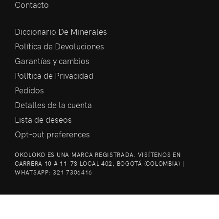
Contacto
Diccionario De Minerales
Política de Devoluciones
Garantías y cambios
Política de Privacidad
Pedidos
Detalles de la cuenta
Lista de deseos
Opt-out preferences
OKOLOKO ES UNA MARCA REGISTRADA. VISÍTENOS EN
CARRERA 10 # 11-73 LOCAL 402, BOGOTÁ (COLOMBIA) |
WHATSAPP:
321 7306416