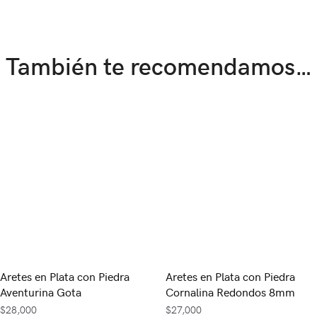
También te recomendamos…
Aretes en Plata con Piedra
Aretes en Plata con Piedra
Aventurina Gota
Cornalina Redondos 8mm
$
28,000
$
27,000